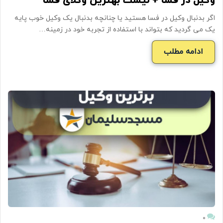
وکیل در فسا + لیست بهترین وکلای فسا
اگر بدنبال وکیل در فسا هستید یا چنانچه بدنبال یک وکیل خوب پایه
یک می گردید که بتواند با استفاده از تجربه خود در زمینه…
ادامه مطلب
۰