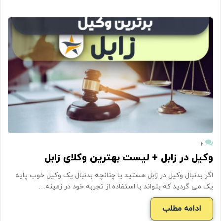
۲
وکیل در زابل + لیست بهترین وکلای زابل
اگر بدنبال وکیل در زابل هستید یا چنانچه بدنبال یک وکیل خوب پایه
یک می گردید که بتواند با استفاده از تجربه خود در زمینه…
ادامه مطلب