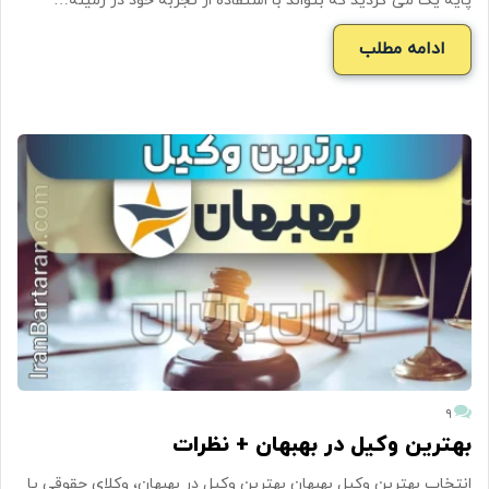
پایه یک می گردید که بتواند با استفاده از تجربه خود در زمینه…
ادامه مطلب
۹
بهترین وکیل در بهبهان + نظرات
انتخاب بهترین وکیل بهبهان بهترین وکیل در بهبهان، وکلای حقوقی یا