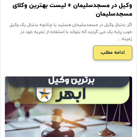
وکیل در مسجدسلیمان + لیست بهترین وکلای
مسجدسلیمان
اگر بدنبال وکیل در مسجدسلیمان هستید یا چنانچه بدنبال یک وکیل
خوب پایه یک می گردید که بتواند با استفاده از تجربه خود در
زمینه…
ادامه مطلب