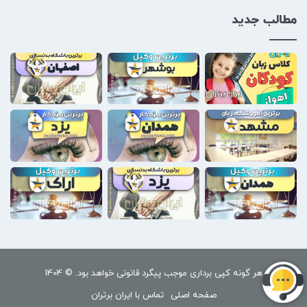
مطالب جدید
هر گونه کپی برداری موجب پیگرد قانونی خواهد بود. © 1404
صفحه اصلی
تماس با ایران برتران