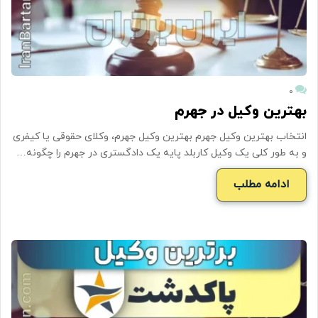
۰
بهترین وکیل در جهرم
انتخاب بهترین وکیل جهرم بهترین وکیل جهرم، وکلای حقوقی یا کیفری
و به طور کلی یک وکیل کاربلد پایه یک دادگستری در جهرم را چگونه…
ادامه مطلب