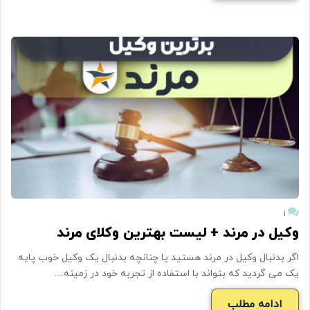
۱
وکیل در مرند + لیست بهترین وکلای مرند
اگر بدنبال وکیل در مرند هستید یا چنانچه بدنبال یک وکیل خوب پایه
یک می گردید که بتواند با استفاده از تجربه خود در زمینه…
ادامه مطلب