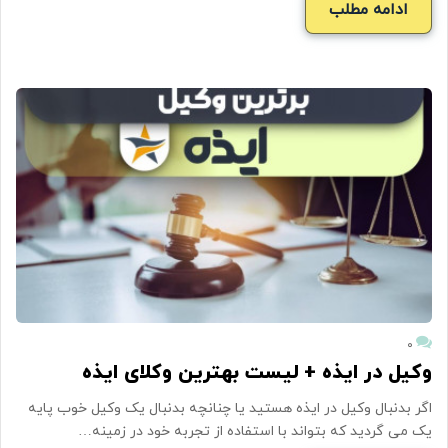
ادامه مطلب
۰
وکیل در ایذه + لیست بهترین وکلای ایذه
اگر بدنبال وکیل در ایذه هستید یا چنانچه بدنبال یک وکیل خوب پایه
یک می گردید که بتواند با استفاده از تجربه خود در زمینه…