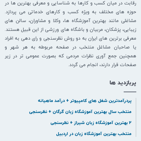
رقابت در میان کسب و کارها به شناسایی و معرفی بهترین ها در
حوزه های مختلف به ویژه کسب و کارهای خدماتی می پردازد.
مشاغلی مانند بهترین آموزشگاه ها، وکلا و مشاوران، سالن های
زیبایی، پزشکان، مربیان و باشگاه های ورزشی از این قبیل هستند.
معرفی برترین های ایران به دو روش نظرسنجی و رای دهی به افراد
یا صاحبان مشاغل منتخب در صفحه مربوطه به هر شهر و
همچنین جمع آوری نظرات مردمی که بصورت عمومی تر در زیر
صفحات قرار دارند، انجام می گردد.
پربازدید ها
پردرآمدترین شغل های کامپیوتر + درآمد ماهیانه
منتخب سال بهترین آموزشگاه زبان گرگان + نظرسنجی
۲ بهترین آموزشگاه زبان شیراز + نظرسنجی
منتخب بهترین آموزشگاه زبان در اردبیل