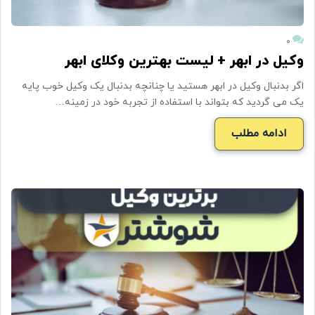
۰
وکیل در ابهر + لیست بهترین وکلای ابهر
اگر بدنبال وکیل در ابهر هستید یا چنانچه بدنبال یک وکیل خوب پایه
یک می گردید که بتواند با استفاده از تجربه خود در زمینه…
ادامه مطلب