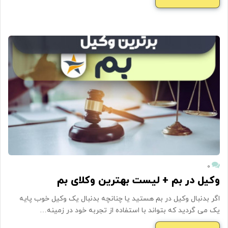
۰
وکیل در بم + لیست بهترین وکلای بم
اگر بدنبال وکیل در بم هستید یا چنانچه بدنبال یک وکیل خوب پایه
یک می گردید که بتواند با استفاده از تجربه خود در زمینه…