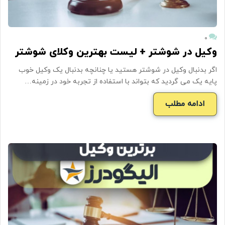
۰
وکیل در شوشتر + لیست بهترین وکلای شوشتر
اگر بدنبال وکیل در شوشتر هستید یا چنانچه بدنبال یک وکیل خوب
پایه یک می گردید که بتواند با استفاده از تجربه خود در زمینه…
ادامه مطلب