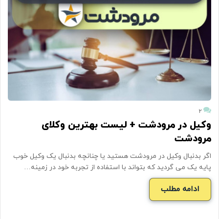
۲
وکیل در مرودشت + لیست بهترین وکلای
مرودشت
اگر بدنبال وکیل در مرودشت هستید یا چنانچه بدنبال یک وکیل خوب
پایه یک می گردید که بتواند با استفاده از تجربه خود در زمینه…
ادامه مطلب