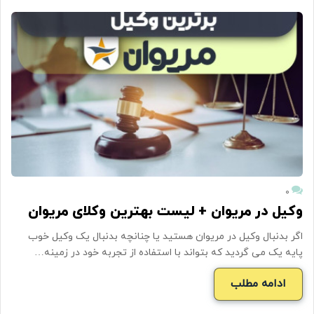
۰
وکیل در مریوان + لیست بهترین وکلای مریوان
اگر بدنبال وکیل در مریوان هستید یا چنانچه بدنبال یک وکیل خوب
پایه یک می گردید که بتواند با استفاده از تجربه خود در زمینه…
ادامه مطلب