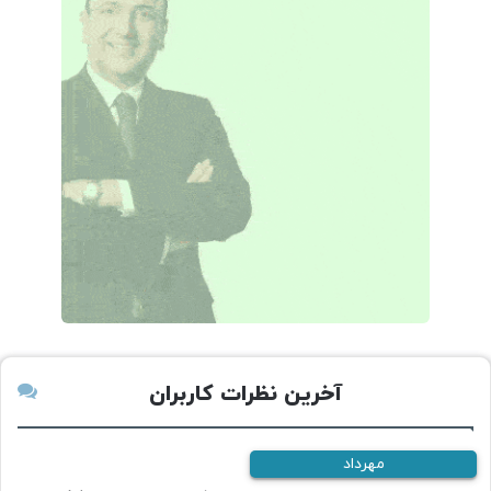
آخرین نظرات کاربران
مهرداد