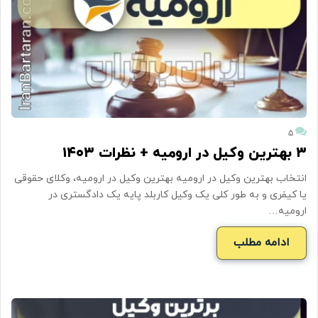
۵
۳ بهترین وکیل در ارومیه + نظرات ۱۴۰۳
انتخاب بهترین وکیل در ارومیه بهترین وکیل در ارومیه، وکلای حقوقی
یا کیفری و به طور کلی یک وکیل کاربلد پایه یک دادگستری در
ارومیه…
ادامه مطلب