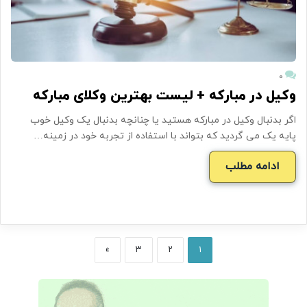
۰
وکیل در مبارکه + لیست بهترین وکلای مبارکه
اگر بدنبال وکیل در مبارکه هستید یا چنانچه بدنبال یک وکیل خوب
پایه یک می گردید که بتواند با استفاده از تجربه خود در زمینه…
ادامه مطلب
»
۳
۲
۱