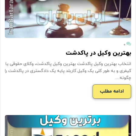
۰
بهترین وکیل در پاکدشت
انتخاب بهترین وکیل پاکدشت بهترین وکیل پاکدشت، وکلای حقوقی یا
کیفری و به طور کلی یک وکیل کاربلد پایه یک دادگستری در پاکدشت را
چگونه…
ادامه مطلب