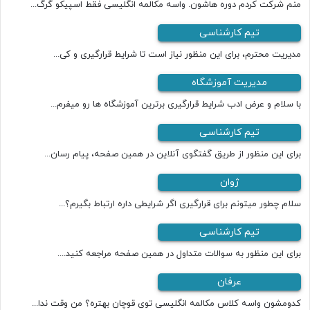
منم شرکت کردم دوره هاشون. واسه مکالمه انگلیسی فقط اسپیکو گرگ...
تیم کارشناسی
مدیریت محترم، برای این منظور نیاز است تا شرایط قرارگیری و کی...
مدیریت آموزشگاه
با سلام و عرض ادب شرایط قرارگیری برترین آموزشگاه ها رو میفرم...
تیم کارشناسی
برای این منظور از طریق گفتگوی آنلاین در همین صفحه، پیام رسان...
ژوان
سلام چطور میتونم برای قرارگیری اگر شرایطی داره ارتباط بگیرم؟...
تیم کارشناسی
برای این منظور به سوالات متداول در همین صفحه مراجعه کنید....
عرفان
کدومشون واسه کلاس مکالمه انگلیسی توی قوچان بهتره؟ من وقت ندا...