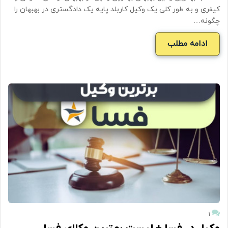
کیفری و به طور کلی یک وکیل کاربلد پایه یک دادگستری در بهبهان را
چگونه…
ادامه مطلب
۱