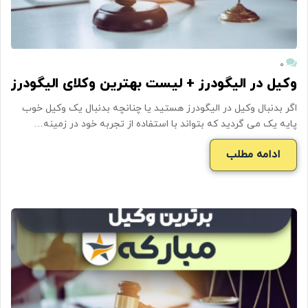
۰
وکیل در الیگودرز + لیست بهترین وکلای الیگودرز
اگر بدنبال وکیل در الیگودرز هستید یا چنانچه بدنبال یک وکیل خوب
پایه یک می گردید که بتواند با استفاده از تجربه خود در زمینه…
ادامه مطلب