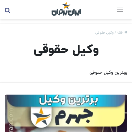
منو
جس
خانه
/
وکیل حقوقی
وکیل حقوقی
بهترین وکیل حقوقی