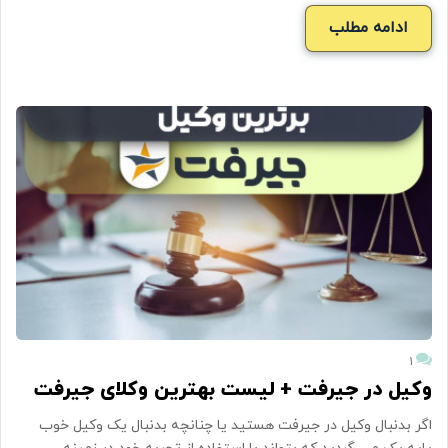
ادامه مطلب
۱
وکیل در جیرفت + لیست بهترین وکلای جیرفت
اگر بدنبال وکیل در جیرفت هستید یا چنانچه بدنبال یک وکیل خوب