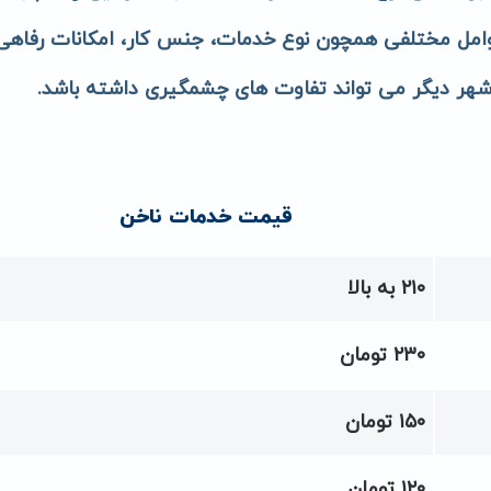
مل مختلفی همچون نوع خدمات، جنس کار، امکانات رفاهی
شهر دیگر می تواند تفاوت های چشمگیری داشته باشد.
قیمت خدمات ناخن
۲۱۰ به بالا
۲۳۰ تومان
۱۵۰ تومان
۱۲۰ تومان