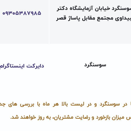
سنگرد خیابان آزمایشگاه دکتر
۰۹۳۰۵۳۸۷۹۸۵
یداوی مجتمع مقابل پاساژ قصر
سوسنگرد
دایرکت اینستاگرام
ا در سوسنگرد و در لیست بالا هر ماه با بررسی های جد
اس میزان بازخورد و رضایت مشتریان، به روز خواهند شد.