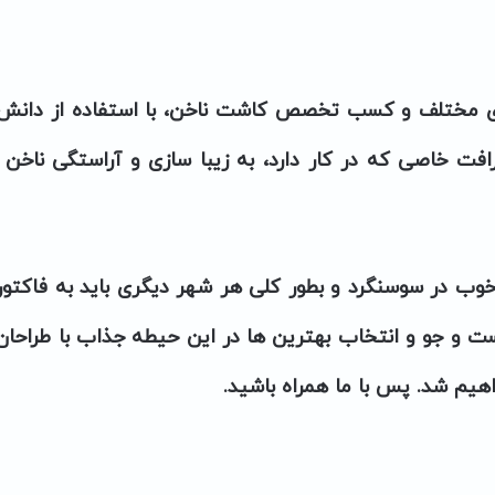
ی مختلف و کسب تخصص کاشت ناخن، با استفاده از دانش
فت خاصی که در کار دارد، به زیبا سازی و آراستگی ناخن 
خوب در سوسنگرد
و بطور کلی هر شهر دیگری باید به فاکتور
ست و جو و انتخاب بهترین ها در این حیطه جذاب با طراحان
هیم شد. پس با ما همراه باشید.