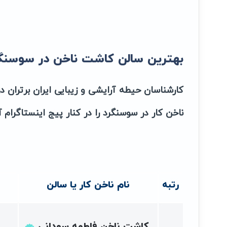
بهترین سالن کاشت ناخن در سوسنگرد
کارشناسان حیطه آرایشی و زیبایی ایران برتران 
ناخن کار در سوسنگرد را در کنار پیج اینستاگرام 
رتبه
نام ناخن کار یا سالن
کاشت ناخن فاطمه سودانی