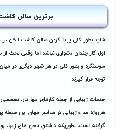
برترین سالن کاشت
شاید بطور کلی پیدا کردن
سالن کاشت ناخن در 
اول کار چندان دشواری نباشد اما وقتی بحث از
ب
سوسنگرد
و بطور کلی در هر شهر دیگری در میان 
توجه قرار گیرند.
خدمات زیبایی از جمله کارهای مهارتی، تخصصی
هرروزه مد و زیبایی در سراسر جهان این حیطه پرط
گرفته است. بطوریکه داشتن ناخن های زیبا، بوی