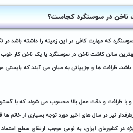
 ناخن در سوسنگرد کجاست؟
سوسنگرد
که مهارت کافی در این زمینه را داشته باشد در نگ
هترین سالن کاشت ناخن در سوسنگرد
یا یک
ناخن کار خوب 
باشد، ظرافت ها و جزییاتی به میان می آیند که بایستی مو
 و با ظرافت و دقت عمل بالا محسوب می شوند که با گست
رفدار نیز در سال های اخیر مورد توجه بسیاری از خانم ها قر
ژه در کشورمان ایران، به نوعی موجب ارتقای سطح اعتماد 