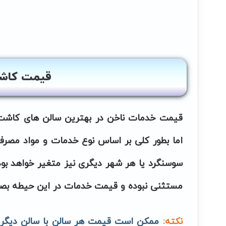
قیمت کاشت
قیمت خدمات ناخن در بهترین سالن های کاشت ن
اما بطور کلی بر اساس نوع خدمات و مواد مصرف
سوسنگرد یا هر شهر دیگری نیز متغیر خواهد بود
مستثنی نبوده و قیمت خدمات در این حیطه بصو
نکته:
ممکن است قیمت هر سالن با سالن دیگر ب