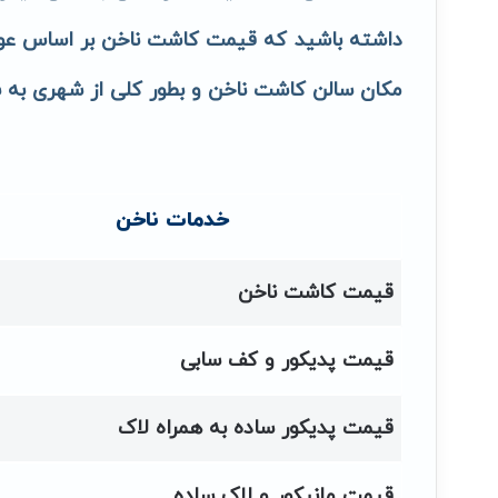
داشته باشید که قیمت کاشت ناخن بر اساس عوا
مکان سالن کاشت ناخن و بطور کلی از شهری به 
خدمات ناخن
قیمت کاشت ناخن
قیمت پدیکور و کف سابی
قیمت پدیکور ساده به همراه لاک
قیمت مانیکور و لاک ساده