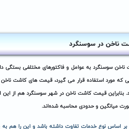
 ناخن در سوسنگرد
اخن سوسنگرد به عوامل و فاکتورهای مختلفی بستگی دار
ی که مورد استفاده قرار می گیرد، قیمت های کاشت ناخن 
. بنابراین قیمت‌ کاشت ناخن در شهر سوسنگرد هم از این ا
رت میانگین و حدودی محاسبه شده‌اند.
ر اساس نوع خدمات تفاوت داشته باشد و این را هم به ی