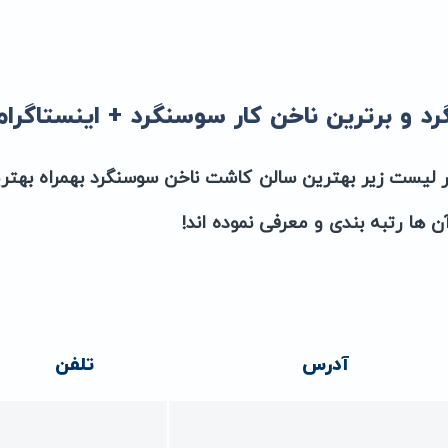
 و برترین ناخن کار سوسنگرد + اینستاگرام
در لیست زیر بهترین سالن کاشت ناخن سوسنگرد بهمراه بهتر
آن ها رتبه بندی و معرفی نموده اند!
آدرس
تلفن