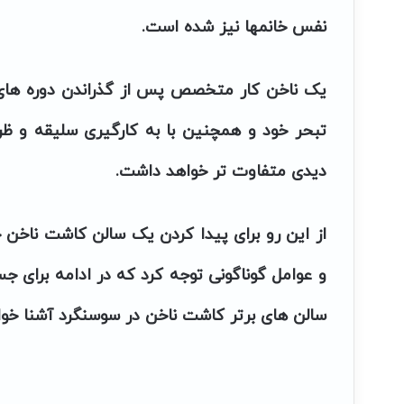
نفس خانمها نیز شده است.
یک ناخن کار متخصص پس از گذراندن دوره ها
تبحر خود و همچنین با به کارگیری سلیقه و ظرا
دیدی متفاوت تر خواهد داشت.
از این رو برای پیدا کردن یک
سالن کاشت ناخن 
و عوامل گوناگونی توجه کرد که در ادامه برای ج
سالن های برتر
کاشت ناخن در سوسنگرد
آشنا خوا