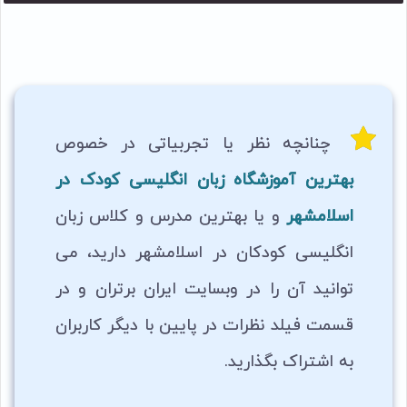
چنانچه نظر یا تجربیاتی در خصوص
بهترین آموزشگاه زبان انگلیسی کودک در
اسلامشهر
و یا بهترین مدرس و کلاس زبان
انگلیسی کودکان در اسلامشهر دارید، می
توانید آن را در وبسایت ایران برتران و در
قسمت فیلد نظرات در پایین با دیگر کاربران
به اشتراک بگذارید.