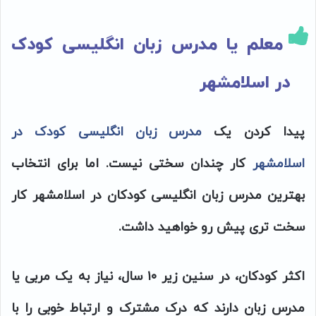
معلم یا مدرس زبان انگلیسی کودک
در اسلامشهر
پیدا کردن یک
مدرس زبان انگلیسی کودک در
اسلامشهر
کار چندان سختی نیست. اما برای انتخاب
بهترین مدرس زبان انگلیسی کودکان در اسلامشهر کار
سخت تری پیش رو خواهید داشت.
اکثر کودکان، در سنین زیر ۱۰ سال، نیاز به یک مربی یا
مدرس زبان دارند که درک مشترک و ارتباط خوبی را با