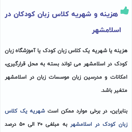
هزینه و شهریه کلاس زبان کودکان در
اسلامشهر
هزینه یا شهریه یک کلاس زبان کودک یا آموزشگاه زبان
کودک در اسلامشهر می تواند بسته به محل قرارگیری،
امکانات و مدرسین زبان موسسات زبان در اسلامشهر
متغیر باشد.
بنابراین، در برخی موارد ممکن است
شهریه یک کلاس
زبان کودک در اسلامشهر
به مبلغی ۲۰ الی ۵۰ درصد