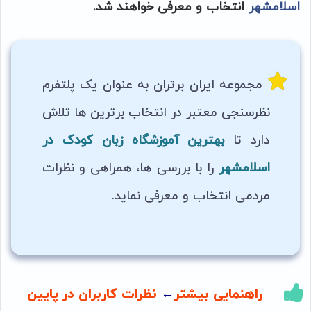
اسلامشهر
انتخاب و معرفی خواهند شد.
مجموعه ایران برتران به عنوان یک پلتفرم
نظرسنجی معتبر در انتخاب برترین ها تلاش
دارد تا
بهترین آموزشگاه زبان کودک در
اسلامشهر
را با بررسی ها، همراهی و نظرات
مردمی انتخاب و معرفی نماید.
راهنمایی بیشتر
←
نظرات کاربران در پایین