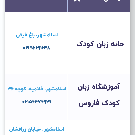
اسلامشهر، باغ فیض
خانه زبان کودک
۰۲۱۵۶۶۹۱۶۴۸
آموزشگاه زبان
اسلامشهر، قائمیه، کوچه ۳۶
کودک فاروس
۰۲۱۵۶۴۷۶۹۳۱
اسلامشهر، خیابان زرافشان