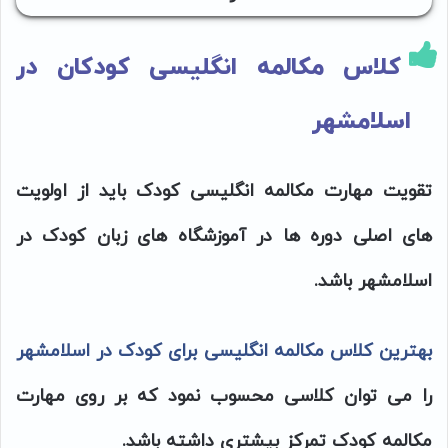
کلاس مکالمه انگلیسی کودکان در
اسلامشهر
تقویت مهارت مکالمه انگلیسی کودک باید از اولویت
های اصلی دوره ها در آموزشگاه های زبان کودک در
اسلامشهر باشد.
بهترین کلاس مکالمه انگلیسی برای کودک در اسلامشهر
را می توان کلاسی محسوب نمود که بر روی مهارت
مکالمه کودک تمرکز بیشتری داشته باشد.