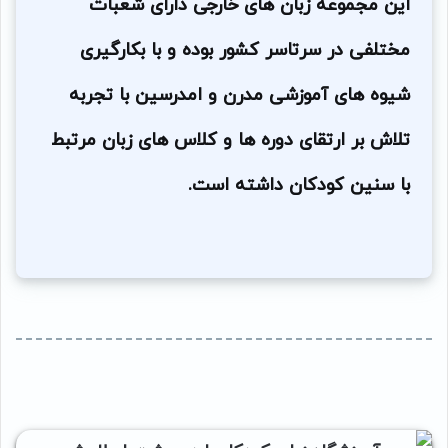
این مجموعه زبان های خارجی دارای شعبات
مختلفی در سرتاسر کشور بوده و با بکارگیری
شیوه های آموزشی مدرن و امدرسین با تجربه
تلاش بر ارتقای دوره ها و کلاس های زبان مرتبط
با سنین کودکان داشته است.