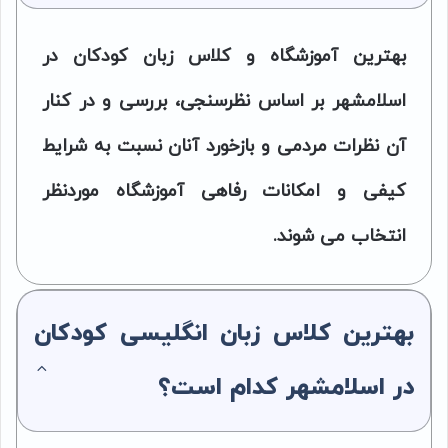
بهترین آموزشگاه و کلاس زبان کودکان در
اسلامشهر بر اساس نظرسنجی، بررسی و در کنار
آن نظرات مردمی و بازخورد آنان نسبت به شرایط
کیفی و امکانات رفاهی آموزشگاه موردنظر
انتخاب می شوند.
بهترین کلاس زبان انگلیسی کودکان
در اسلامشهر کدام است؟