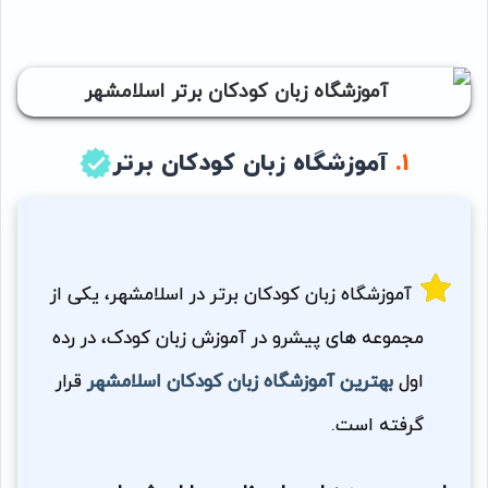
۱.
آموزشگاه زبان کودکان برتر
آموزشگاه زبان کودکان برتر در اسلامشهر، یکی از
مجموعه های پیشرو در آموزش زبان کودک، در رده
اول
بهترین آموزشگاه زبان کودکان اسلامشهر
قرار
گرفته است.