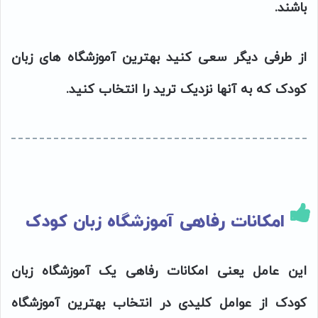
باشند.
از طرفی دیگر سعی کنید بهترین آموزشگاه های زبان
کودک که به آنها نزدیک ترید را انتخاب کنید.
امکانات رفاهی آموزشگاه زبان کودک
این عامل یعنی امکانات رفاهی یک آموزشگاه زبان
کودک از عوامل کلیدی در انتخاب بهترین آموزشگاه