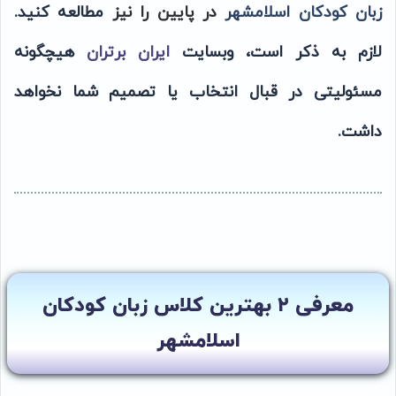
زبان کودکان اسلامشهر
در پایین را نیز
مطالعه کنید.
لازم به ذکر است، وبسایت
ایران برتران
هیچگونه
مسئولیتی در قبال انتخاب یا تصمیم شما نخواهد
داشت.
معرفی ۲ بهترین کلاس زبان کودکان
اسلامشهر