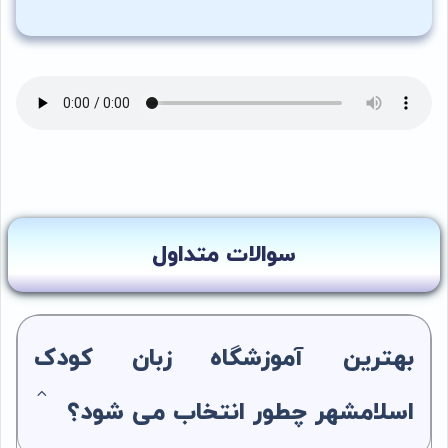
سوالات متداول
بهترین آموزشگاه زبان کودک
اسلامشهر چطور انتخاب می شود؟