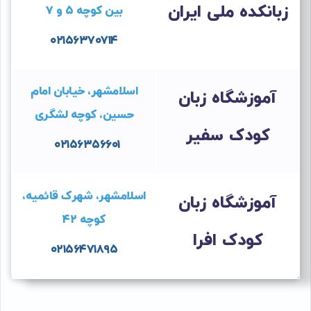
زبانکده ملی ایران
بین کوچه ۵ و ۷
۰۲۱۵۶۳۷۰۷۱۴
اسلامشهر، خیابان امام
آموزشگاه زبان
حسین، کوچه لشگری
کودک سفیر
۰۲۱۵۶۳۵۶۶۰۱
اسلامشهر، شهرک قائمیه،
آموزشگاه زبان
کوچه ۴۲
کودک افرا
۰۲۱۵۶۴۷۱۸۹۵