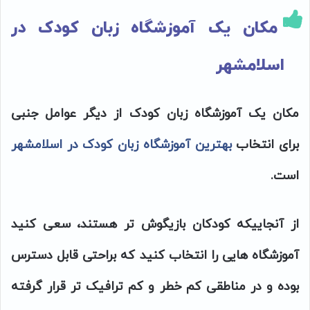
مکان یک آموزشگاه زبان کودک در
اسلامشهر
مکان یک آموزشگاه زبان کودک از دیگر عوامل جنبی
برای انتخاب
بهترین آموزشگاه زبان کودک در اسلامشهر
است.
از آنجاییکه کودکان بازیگوش تر هستند، سعی کنید
آموزشگاه هایی را انتخاب کنید که براحتی قابل دسترس
بوده و در مناطقی کم خطر و کم ترافیک تر قرار گرفته