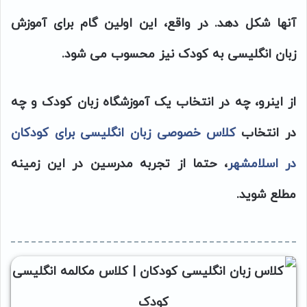
آنها شکل دهد. در واقع، این اولین گام برای آموزش
زبان انگلیسی به کودک نیز محسوب می شود.
از اینرو، چه در انتخاب یک آموزشگاه زبان کودک و چه
در انتخاب
کلاس خصوصی زبان انگلیسی برای کودکان
در اسلامشهر
، حتما از تجربه مدرسین در این زمینه
مطلع شوید.