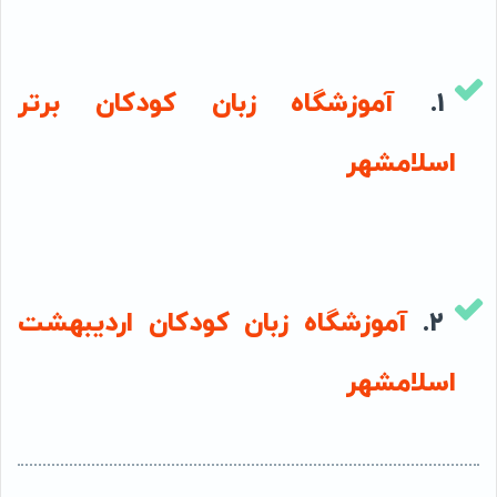
۱.
آموزشگاه زبان کودکان برتر
اسلامشهر
۲.
آموزشگاه زبان کودکان اردیبهشت
اسلامشهر