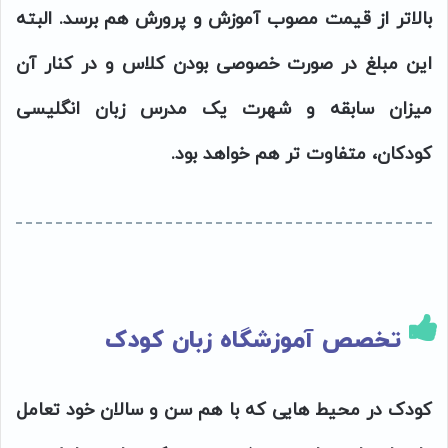
بالاتر از قیمت مصوب آموزش و پرورش هم برسد. البته
این مبلغ در صورت خصوصی بودن کلاس و در کنار آن
میزان سابقه و شهرت یک مدرس زبان انگلیسی
کودکان، متفاوت تر هم خواهد بود.
تخصص آموزشگاه زبان کودک
کودک در محیط هایی که با هم سن و سالان خود تعامل