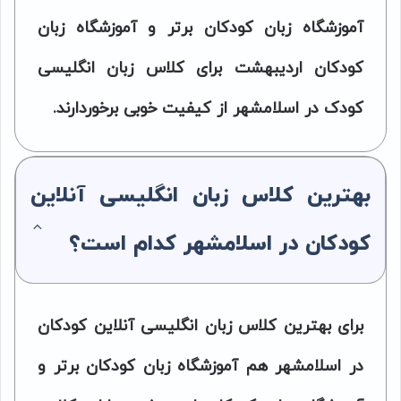
آموزشگاه زبان کودکان برتر و آموزشگاه زبان
کودکان اردیبهشت برای کلاس زبان انگلیسی
کودک در اسلامشهر از کیفیت خوبی برخوردارند.
بهترین کلاس زبان انگلیسی آنلاین
کودکان در اسلامشهر کدام است؟
برای بهترین کلاس زبان انگلیسی آنلاین کودکان
در اسلامشهر هم آموزشگاه زبان کودکان برتر و