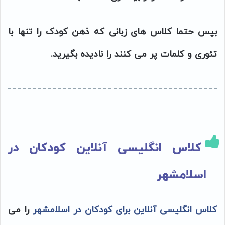
بپس حتما کلاس های زبانی که ذهن کودک را تنها با
تئوری و کلمات پر می کنند را نادیده بگیرید.
کلاس انگلیسی آنلاین کودکان در
اسلامشهر
کلاس انگلیسی آنلاین برای کودکان در اسلامشهر
را می