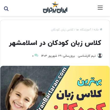
منو
جس
خانه
/
آموزشگاه ها
/
کلاس زبان کودکان
کلاس زبان کودکان در اسلامشهر
تیم کارشناسی
بروزرسانی: ۲۹ شهریور ۱۴۰۳
۰