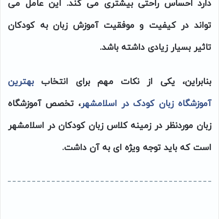
دارد احساس راحتی بیشتری می کند. این عامل می
تواند در کیفیت و موفقیت آموزش زبان به کودکان
تاثیر بسیار زیادی داشته باشد.
بنابراین، یکی از نکات مهم برای انتخاب
بهترین
آموزشگاه زبان کودک در اسلامشهر
، تخصص آموزشگاه
زبان موردنظر در زمینه کلاس زبان کودکان در اسلامشهر
است که باید توجه ویژه ای به آن داشت.