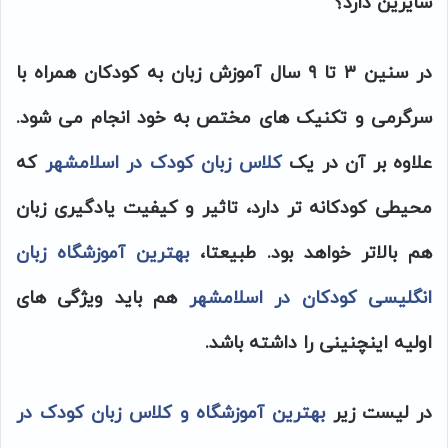
سایرین دارد؟
در سنین ۳ تا ۹ سال آموزش زبان به کودکان همراه با
سرگرمی و تکنیک های مختص به خود انجام می شود.
علاوه بر آن در یک
کلاس زبان کودک در اسلامشهر
که
محیطی کودکانه تر دارد، تاثیر و کیفیت یادگیری زبان
هم بالاتر خواهد بود. طبیعتا،
بهترین آموزشگاه زبان
انگلیسی کودکان در اسلامشهر
هم باید ویژگی های
اولیه اینچنینی را داشته باشد.
در لیست زیر
بهترین آموزشگاه و کلاس زبان کودک در