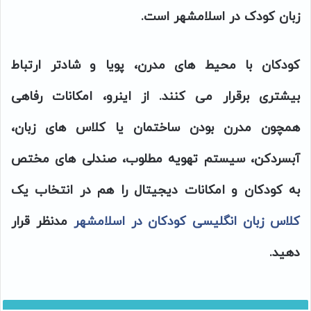
زبان کودک در اسلامشهر است.
کودکان با محیط های مدرن، پویا و شادتر ارتباط
بیشتری برقرار می کنند. از اینرو، امکانات رفاهی
همچون مدرن بودن ساختمان یا کلاس های زبان،
آبسردکن، سیستم تهویه مطلوب، صندلی های مختص
به کودکان و امکانات دیجیتال را هم در انتخاب یک
کلاس زبان انگلیسی کودکان در اسلامشهر
مدنظر قرار
دهید.