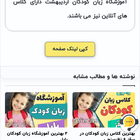
آموزشگاه زبان کودکان اردیبهشت دارای کلاس
های آنلاین نیز می باشند.
کپی لینک صفحه
نوشته ها و مطالب مشابه
بهترین کلاس زبان کودکان در
۲ بهترین آموزشگاه زبان کودکان
سقز + نظرسنجی
بابل