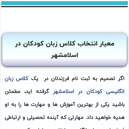
معیار انتخاب کلاس زبان کودکان در
اسلامشهر
اگر تصمیم به ثبت نام فرزندتان در یک
کلاس زبان
انگلیسی کودکان در اسلامشهر
گرفته اید، مطمئن
باشید یکی از بهترین آموزش ها و مهارت ها را به او
هدیه خواهید داد. مهارتی که آینده تحصیلی و ارتباطی