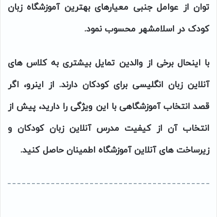
توان از عوامل جنبی معیارهای بهترین آموزشگاه زبان
کودک در اسلامشهر محسوب نمود.
با اینحال برخی از والدین تمایل بیشتری به کلاس های
آنلاین زبان انگلیسی برای کودکان دارند. از اینرو، اگر
قصد انتخاب آموزشگاهی با این ویژگی را دارید، پیش از
انتخاب آن از کیفیت مدرس آنلاین زبان کودکان و
زیرساخت های آنلاین آموزشگاه اطمینان حاصل کنید.