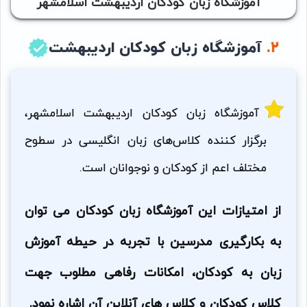
۲.
آموزشگاه زبان کودکان اردیبهشت
آموزشگاه زبان کودکان اردیبهشت اسلامشهر،
برگزار کننده کلاس‌های زبان انگلیسی در سطوح
مختلف اعم از کودکان و نوجوانان است.
از امتیازات این آموزشگاه زبان کودکان می توان
به بکارگیری مدرسین با تجربه در حیطه آموزش
زبان به کودکان، امکانات رفاهی مطلوب جهت
کلاس کودکان و کلاس های آنلاین آن اشاره نمود.