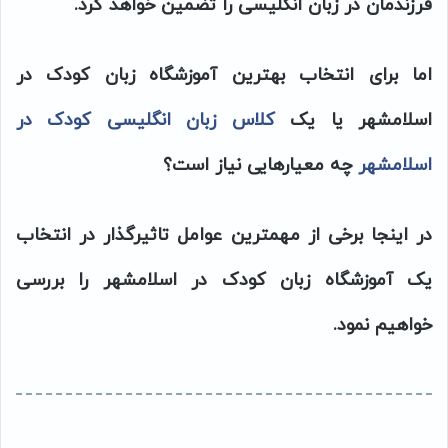
فرزندمان در زبان انگلیسی را تضمین خواهد کرد.
اما برای انتخاب بهترین آموزشگاه زبان کودک در
اسلامشهر یا یک
کلاس زبان انگلیسی کودک در
اسلامشهر
چه معیارهایی نیاز است؟
در اینجا برخی از مهمترین عوامل تاثیرگذار در انتخاب
یک آموزشگاه زبان کودک در اسلامشهر را بررسی
خواهیم نمود.