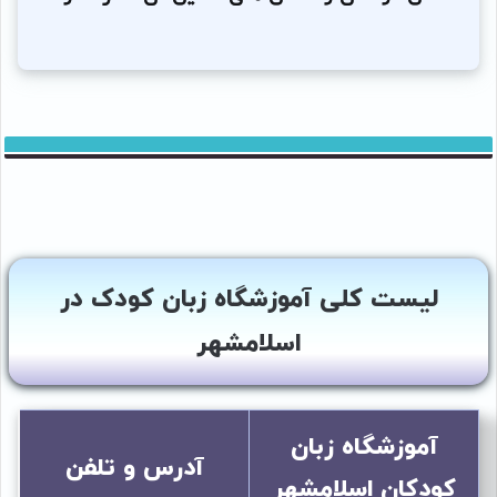
لیست کلی آموزشگاه زبان کودک در
اسلامشهر
آموزشگاه زبان
آدرس و تلفن
کودکان اسلامشهر