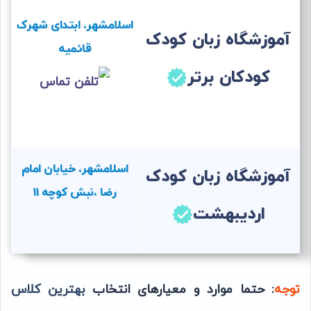
اسلامشهر، ابتدای شهرک
آموزشگاه زبان کودک
قائمیه
کودکان برتر
اسلامشهر، خیابان امام
آموزشگاه زبان کودک
رضا ،نبش کوچه ۱۱
اردیبهشت
توجه
:
حتما موارد و معیارهای انتخاب
بهترین کلاس