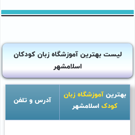
لیست بهترین آموزشگاه زبان کودکان
اسلامشهر
بهترین
آموزشگاه زبان
آدرس و تلفن
کودک
اسلامشهر