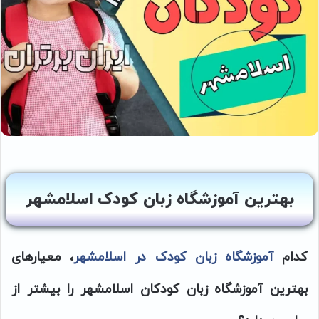
بهترین آموزشگاه زبان کودک اسلامشهر
کدام
آموزشگاه زبان کودک در اسلامشهر
، معیارهای
بهترین آموزشگاه زبان کودکان اسلامشهر را بیشتر از