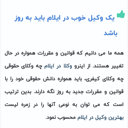
یک وکیل خوب در ایلام باید به روز
باشد
همه ما می دانیم که قوانین و مقررات همواره در حال
تغییر هستند. از اینرو
وکلا در ایلام
چه وکلای حقوقی
چه وکلای کیفری، باید همواره دانش حقوقی خود را با
قوانین و مقررات جدید به روز نگه دارند. بدین ترتیب
است که می توان به نوعی آنها را در زمره لیست
بهترین وکیل در ایلام
محسوب نمود.