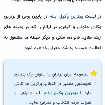
جهت موفقیت پرونده موکل خود بکار خواهند گرفت.
در لیست
بهترین وکیل ایلام
در پایین برخی از برترین
وکلای حقوقی و کیفری در ایلام را که در زمینه های
ارث، طلاق، خانواده، ملکی و دیگر حیطه ها مشغول به
فعالیت هستند به شما معرفی خواهیم نمود.
مجموعه ایران برتران به عنوان یک پلتفرم
نظرسنجی معتبر در انتخاب برترین ها تلاش
دارد تا
بهترین
وکیل ایلام
را با همراهی و
نظرات مردم انتخاب و معرفی نماید.