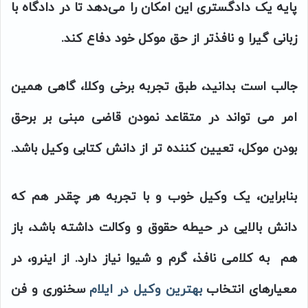
پایه یک دادگستری این امکان را می‌دهد تا در دادگاه با
زبانی گیرا و نافذتر از حق موکل خود دفاع کند.
جالب است بدانید، طبق تجربه برخی وکلا، گاهی همین
امر می تواند در متقاعد نمودن قاضی مبنی بر برحق
بودن موکل، تعیین کننده تر از دانش کتابی وکیل باشد.
بنابراین، یک وکیل خوب و با تجربه هر چقدر هم که
دانش بالایی در حیطه حقوق و وکالت داشته باشد، باز
هم به کلامی نافذ، گرم و شیوا نیاز دارد. از اینرو، در
معیارهای انتخاب
بهترین وکیل در ایلام
سخنوری و فن