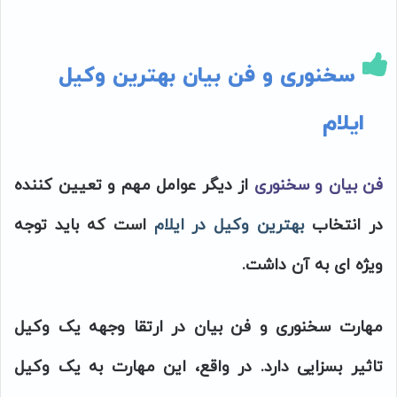
سخنوری و فن بیان بهترین وکیل
ایلام
فن بیان و سخنوری
از دیگر عوامل مهم و تعیین کننده
در انتخاب
بهترین وکیل در ایلام
است که
باید توجه
ویژه ای به آن داشت.
مهارت سخنوری و فن بیان در ارتقا وجهه یک وکیل
تاثیر بسزایی دارد. در واقع، این مهارت به یک وکیل