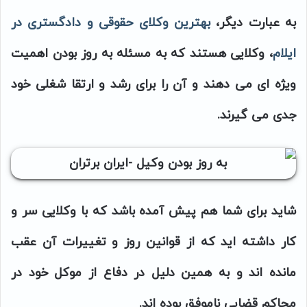
به عبارت دیگر،
بهترین وکلای حقوقی و دادگستری در
ایلام
،
وکلایی هستند که به مسئله به روز بودن اهمیت
ویژه ای می دهند و آن را برای رشد و ارتقا شغلی خود
جدی می گیرند.
شاید برای شما هم پیش آمده باشد که با وکلایی سر و
کار داشته اید که از قوانین روز و تغییرات آن عقب
مانده اند و به همین دلیل در دفاع از موکل خود در
محاکم قضایی ناموفق بوده اند.