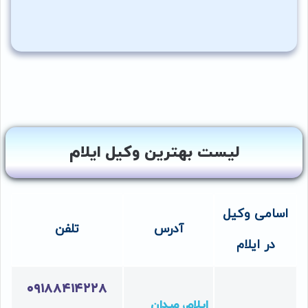
لیست بهترین وکیل ایلام
اسامی وکیل
آدرس
تلفن
در ایلام
۰۹۱۸۸۴۱۴۲۲۸
ایلام، میدان