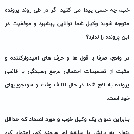
خب، چه حسی پیدا می کنید اگر در طی روند پرونده
متوجه شوید وکیل شما توانایی پیشبرد و موفقیت در
این پرونده را ندارد؟
در واقع، صرفا با قول ها و حرف های امیدوارکننده و
مثبت از تصمیمات احتمالی مرجع رسیدگی یا قاضی
پرونده به نفع شما در حال اتلاف وقت و سودجوییهای
خود است.
بنابراین عنوان یک وکیل خوب و مورد اعتماد که حداقل
بتوان به دانش یا سابقه او، هرچند کم، اعتماد کرد