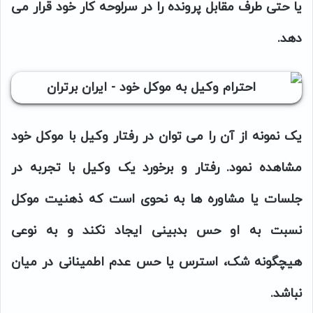
یا حتی طرف مقابل پرونده را در سرلوحه کار خود قرار می
دهد.
یک نمونه از آن را می توان در رفتار وکیل با موکل خود
مشاهده نمود. رفتار و برخورد یک وکیل با تجربه در
جلسات یا مشاوره ها به نحوی است که ذهنیت موکل
نسبت به او حس بدبینی ایجاد نکند و به نوعی
هیچگونه شک، استرس یا حس عدم اطمینانی در میان
نباشد.