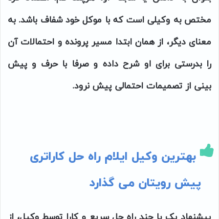
مختص به وکیلی است که با موکل خود شفاف باشد. به
معنای دیگر، از همان ابتدا مسیر پرونده و احتمالات آن
را بدرستی برای او شرح داده و صرفا با حرف و پیش
بینی از تصمیمات احتمالی پیش نرود.
بهترین وکیل ایلام راه حل کاراتری
پیش رویتان می گذارد
پیشنهاد یک یا چند راه حل سریع و کارا توسط وکیل، از