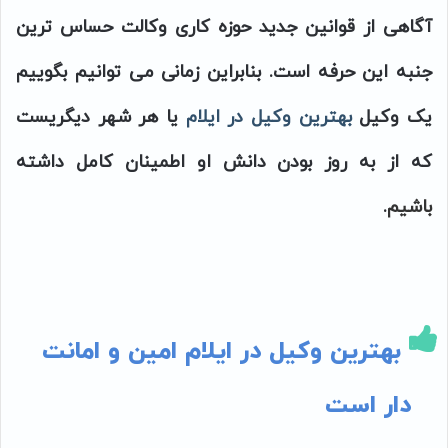
آگاهی از قوانین جدید حوزه کاری وکالت حساس ترین
جنبه این حرفه است. بنابراین زمانی می توانیم بگوییم
یک وکیل
بهترین وکیل در ایلام
یا هر شهر دیگریست
که از به روز بودن دانش او اطمینان کامل داشته
باشیم
.
بهترین وکیل در ایلام امین و امانت
دار است