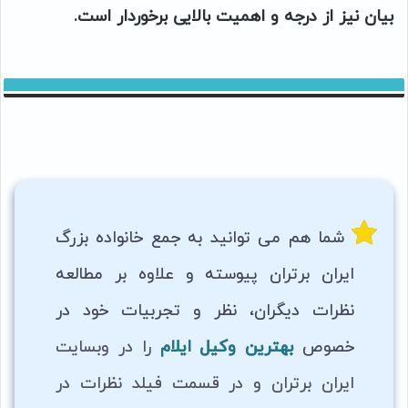
بیان نیز از درجه و اهمیت بالایی برخوردار است.
شما هم می توانید به جمع خانواده بزرگ
ایران برتران پیوسته و علاوه بر مطالعه
نظرات دیگران، نظر و تجربیات خود در
خصوص
بهترین
وکیل ایلام
را در وبسایت
ایران برتران و در قسمت فیلد نظرات در