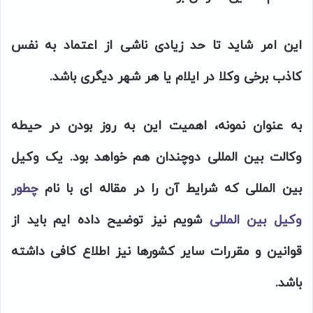
این امر شاید تا حد زیادی ناشی از اعتماد به نفس
کاذب برخی وکلا در ایلام یا هر شهر دیگری باشد.
به عنوان نمونه، اهمیت این به روز بودن در حیطه
وکالت بین المللی دوچندان هم خواهد بود. یک وکیل
بین المللی که شرایط آن را در مقاله ای با نام
چطور
وکیل بین المللی
شویم نیز توضیح داده ایم باید از
قوانین و مقررات سایر کشورها نیز اطلاع کافی داشته
باشد.