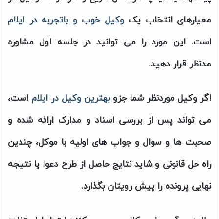
معیارهای انتخاب یک
وکیل خوب و باتجربه در ایلام
است. این مورد را می توانید در جلسه اول مشاوره
مدنظر قرار دهید.
اگر وکیل موردنظر شما جزو
بهترین وکیل در ایلام
است،
می تواند پس از بررسی اسناد و مدارک ارائه شده و
صحبت ها و سوال و جواب های اولیه با موکل، چندین
راه حل قانونی و شاید نتایج حاصل از طرح دعوا یا نتیجه
نهایی پرونده را پیش رویتان بگذارد.