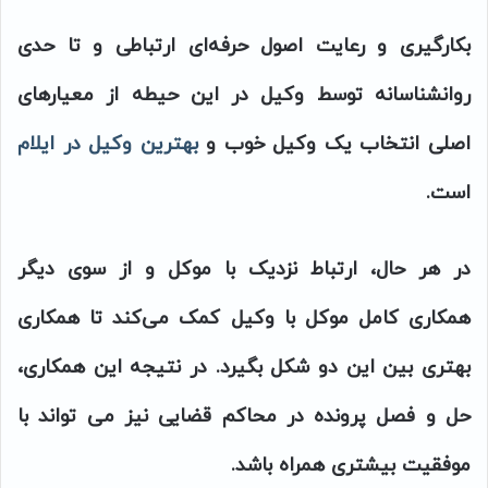
بکارگیری و رعایت اصول حرفه‌ای ارتباطی و تا حدی
روانشناسانه توسط وکیل در این حیطه از معیارهای
اصلی انتخاب یک وکیل خوب و
بهترین وکیل در ایلام
است.
در هر حال، ارتباط نزدیک با موکل و از سوی دیگر
همکاری کامل موکل با وکیل کمک می‌کند تا همکاری
بهتری بین این دو شکل بگیرد. در نتیجه این همکاری،
حل و فصل پرونده در محاکم قضایی نیز می تواند با
موفقیت بیشتری همراه باشد.