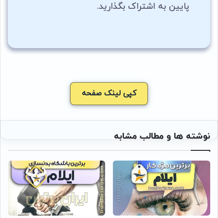
پایین به اشتراک بگذارید.
کپی لینک صفحه
نوشته ها و مطالب مشابه