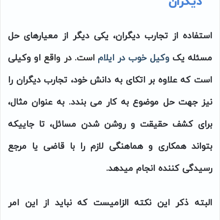
دیگران
استفاده از تجارب دیگران، یکی دیگر از معیارهای حل
مسئله یک
وکیل خوب در ایلام
است. در واقع
او وکیلی
است که علاوه بر اتکای به دانش خود، تجارب دیگران را
نیز جهت حل موضوع به کار می بندد. به عنوان مثال،
برای کشف حقیقت و روشن شدن مسائل، تا جاییکه
بتواند همکاری و هماهنگی لازم را با قاضی یا مرجع
رسیدگی کننده انجام میدهد.
البته ذکر این نکته الزامیست که نباید از این امر