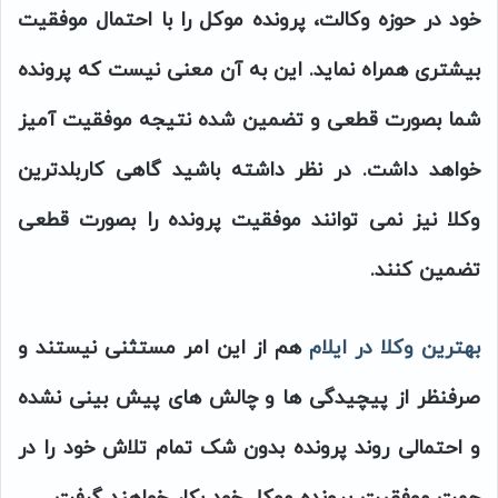
خود در حوزه وکالت، پرونده موکل را با احتمال موفقیت
بیشتری همراه نماید. این به آن معنی نیست که پرونده
شما بصورت قطعی و تضمین شده نتیجه موفقیت آمیز
خواهد داشت. در نظر داشته باشید گاهی کاربلدترین
وکلا نیز نمی توانند موفقیت پرونده را بصورت قطعی
تضمین کنند.
بهترین وکلا در ایلام
هم از این امر مستثنی نیستند و
صرفنظر از پیچیدگی ها و چالش های پیش بینی نشده
و احتمالی روند پرونده بدون شک تمام تلاش خود را در