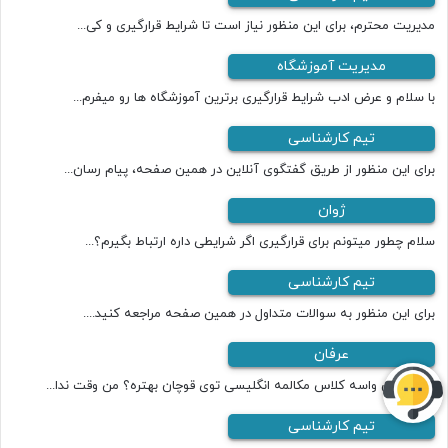
مدیریت محترم، برای این منظور نیاز است تا شرایط قرارگیری و کی...
مدیریت آموزشگاه
با سلام و عرض ادب شرایط قرارگیری برترین آموزشگاه ها رو میفرم...
تیم کارشناسی
برای این منظور از طریق گفتگوی آنلاین در همین صفحه، پیام رسان...
ژوان
سلام چطور میتونم برای قرارگیری اگر شرایطی داره ارتباط بگیرم؟...
تیم کارشناسی
برای این منظور به سوالات متداول در همین صفحه مراجعه کنید....
عرفان
کدومشون واسه کلاس مکالمه انگلیسی توی قوچان بهتره؟ من وقت ندا...
تیم کارشناسی