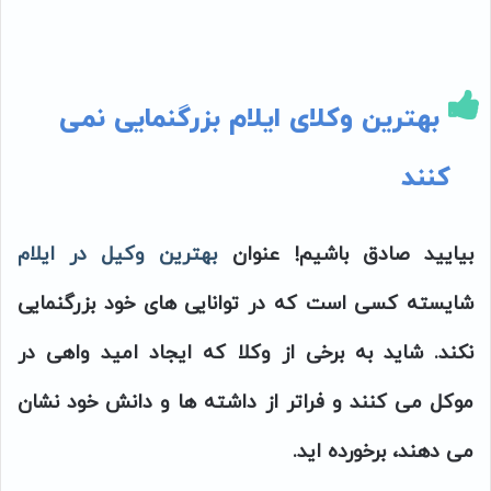
بهترین وکلای ایلام بزرگنمایی نمی
کنند
بیایید صادق باشیم! عنوان
بهترین وکیل در ایلام
شایسته کسی است که در توانایی های خود بزرگنمایی
نکند. شاید به برخی از وکلا که ایجاد امید واهی در
موکل می کنند و فراتر از داشته ها و دانش خود نشان
می دهند، برخورده اید.