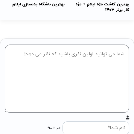
بهترین کاشت مژه ایلام + مژه
بهترین باشگاه بدنسازی ایلام
کار برتر ۱۴۰۳
نام شما*