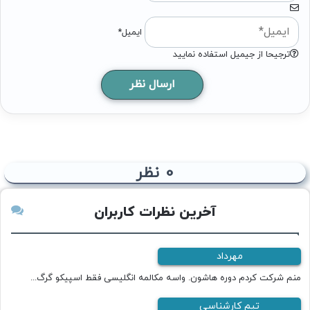
ایمیل*
ترجیحا از جیمیل استفاده نمایید
0
نظر
آخرین نظرات کاربران
مهرداد
منم شرکت کردم دوره هاشون. واسه مکالمه انگلیسی فقط اسپیکو گرگ...
تیم کارشناسی