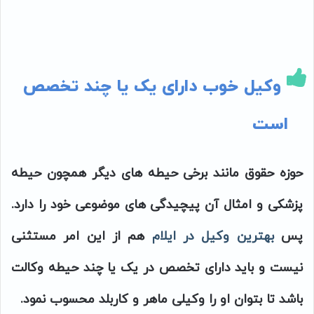
وکیل خوب دارای یک یا چند تخصص
است
حوزه حقوق مانند برخی حیطه های دیگر همچون حیطه
پزشکی و امثال آن پیچیدگی های موضوعی خود را دارد.
پس
بهترین وکیل در ایلام
هم از این امر مستثنی
نیست و باید دارای تخصص در یک یا چند حیطه وکالت
باشد تا بتوان او را وکیلی ماهر و کاربلد محسوب نمود.