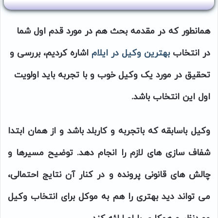
همانطور که در مقدمه بحث هم در مورد قدم اول شما
در انتخاب
بهترین وکیل در ایلام
اشاره کردیم، بررسی و
تحقیق در مورد یک وکیل خوب و با تجربه باید اولویت
اول این انتخاب باشد.
وکیل باسابقه که باتجربه و کاربلد باشد و از همان ابتدا
شفاف سازی های لازم را انجام دهد. توضیح مسیرها و
چالش های قانونی پرونده و در کنار آن نتایج احتمالی،
می تواند دید بهتری را هم به موکل برای انتخاب وکیل