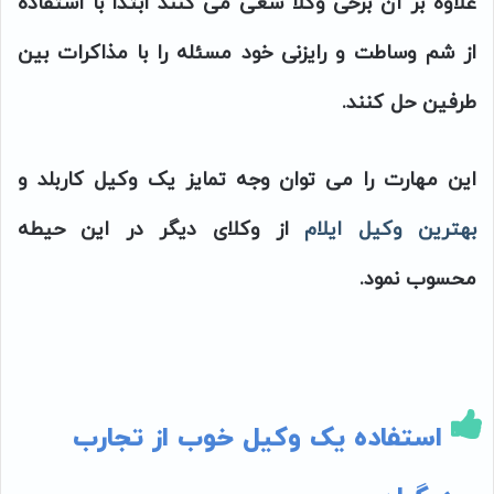
علاوه بر آن برخی وکلا سعی می کنند ابتدا با استفاده
از شم وساطت و رایزنی خود مسئله را با مذاکرات بین
طرفین حل کنند.
این مهارت را می توان وجه تمایز یک وکیل کاربلد و
بهترین وکیل ایلام
از وکلای دیگر در این حیطه
محسوب نمود.
استفاده یک وکیل خوب از تجارب