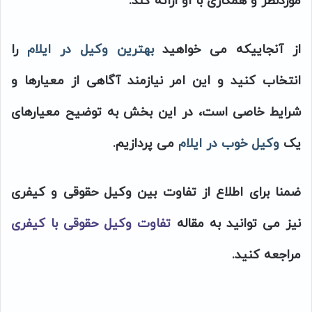
موردنظر و همکاری با او ارائه کند.
از آنجاییکه می خواهید
بهترین وکیل در ایلام
را
انتخاب کنید و این امر نیازمند آگاهی از معیارها و
شرایط خاصی است، در این بخش به توضیح معیارهای
یک
وکیل خوب در ایلام
می پردازیم.
ضمنا برای اطلاع از تفاوت بین وکیل حقوقی و کیفری
نیز می توانید به مقاله
تفاوت وکیل حقوقی با کیفری
مراجعه کنید.