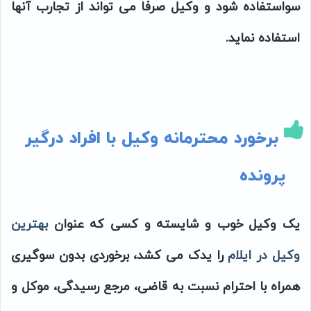
سواستفاده شود و وکیل صرفا می تواند از تجارب آنها
استفاده نماید.
برخورد محترمانه وکیل با افراد درگیر
پرونده
یک وکیل خوب و شایسته و کسی که عنوان
بهترین
وکیل در ایلام
را یدک می کشد، برخوردی بدون سوگیری
همراه با احترام نسبت به قاضی، مرجع رسیدگی، موکل و