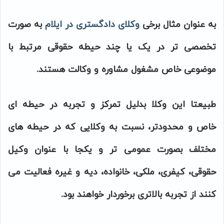
به عنوان مثال برخی
وکلای دادگستری در ایلام
به صورت
تخصصی تر در یک یا چند حیطه حقوقی مرتبط با
موضوعی خاص مشغول مشاوره و وکالت هستند.
طبیعتا این وکلا بدلیل تمرکز و تجربه در حیطه ای
خاص و محدودتر، نسبت به وکلایی که در حیطه های
مختلف بصورت عمومی تر و یکجا با عنوان وکیل
حقوقی، کیفری، ملکی، خانواده، دیه و غیره فعالیت می
کنند از تجربه بالاتری برخوردار خواهند بود.