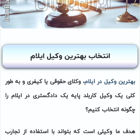
انتخاب بهترین وکیل ایلام
بهترین
وکیل در ایلام،
وکلای حقوقی یا کیفری و به طور
کلی یک وکیل کاربلد پایه یک دادگستری در ایلام را
چگونه انتخاب کنیم؟
هدف ما وکیلی است که بتواند با استفاده از تجارب