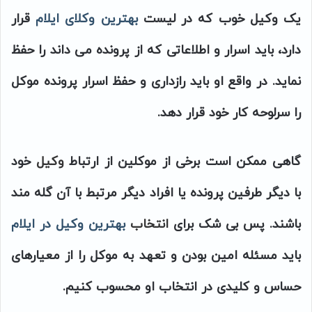
یک وکیل خوب که در لیست
بهترین وکلای ایلام
قرار
دارد، باید اسرار و اطلاعاتی که از پرونده می داند را حفظ
نماید. در واقع او باید رازداری و حفظ اسرار پرونده موکل
را سرلوحه کار خود قرار دهد.
گاهی ممکن است برخی از موکلین از ارتباط
وکیل
خود
با دیگر طرفین پرونده یا افراد دیگر مرتبط با آن گله مند
باشند. پس بی شک برای
انتخاب
بهترین وکیل در ایلام
باید مسئله امین بودن و تعهد به موکل را از معیارهای
حساس و کلیدی در انتخاب او محسوب کنیم.