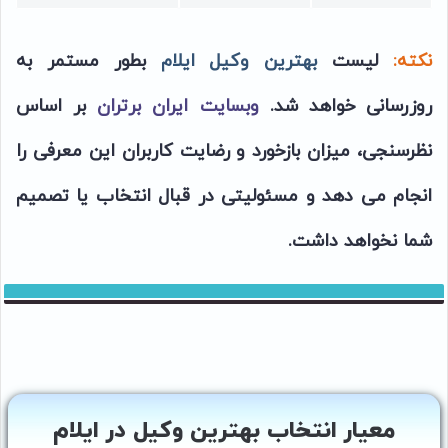
نکته:
لیست
بهترین وکیل ایلام
بطور مستمر به
روزرسانی خواهد شد.
وبسایت ایران برتران
بر اساس
نظرسنجی، میزان بازخورد و رضایت کاربران این معرفی را
انجام می دهد و مسئولیتی در قبال انتخاب یا تصمیم
شما نخواهد داشت.
معیار انتخاب بهترین وکیل در ایلام