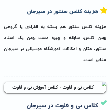
هزینه کلاس سنتور در سیرجان
هزینه کلاس سنتور هم بسته به انفرادی یا گروهی
بودن کلاس، سابقه و چیره دست بودن یک استاد
سنتور، مکان و امکانات آموزشگاه موسیقی در سیرجان
متغیر است.
کلاس نی و فلوت در سیرجان