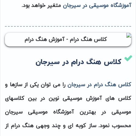
آموزشگاه موسیقی در سیرجان
متغیر خواهد بود.
کلاس هنگ درام در سیرجان
کلاس هنگ درام در سیرجان
را می توان یکی از سازها و
کلاس های آموزش موسیقی نوین در بین کلاسهای
موسیقی در بهترین آموزشگاه موسیقی سیرجان
محسوب نمود. ساز کوبه ای و چند وجهی هنگ درام از