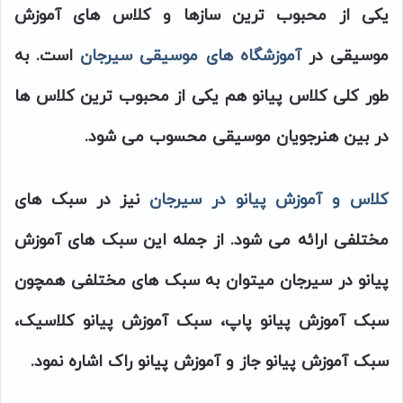
یکی از محبوب ترین سازها و کلاس های آموزش
موسیقی در
آموزشگاه های موسیقی سیرجان
است. به
طور کلی کلاس پیانو هم یکی از محبوب ترین کلاس ها
در بین هنرجویان موسیقی محسوب می شود.
کلاس و آموزش پیانو در سیرجان
نیز در سبک های
مختلفی ارائه می شود. از جمله این سبک های آموزش
پیانو در سیرجان میتوان به سبک های مختلفی همچون
سبک آموزش پیانو پاپ، سبک آموزش پیانو کلاسیک،
سبک آموزش پیانو جاز و آموزش پیانو راک اشاره نمود.