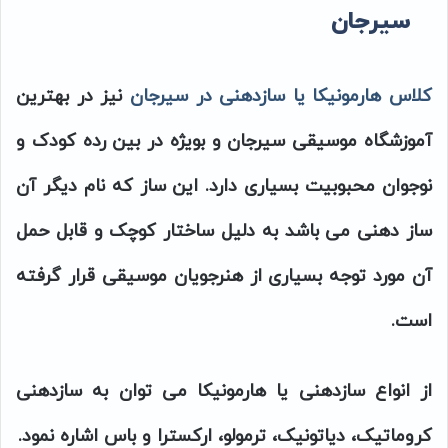
سیرجان
کلاس هارمونیکا یا سازدهنی در سیرجان
نیز در بهترین
آموزشگاه موسیقی سیرجان و بویژه در بین رده کودک و
نوجوان محبوبیت بسیاری دارد. این ساز که نام دیگر آن
ساز دهنی می باشد به دلیل ساختار کوچک و قابل حمل
آن مورد توجه بسیاری از هنرجویان موسیقی قرار گرفته
است.
از انواع سازدهنی یا هارمونیکا می توان به سازدهنی
کروماتیک، دیاتونیک، ترمولو، ارکسترا و باس اشاره نمود.