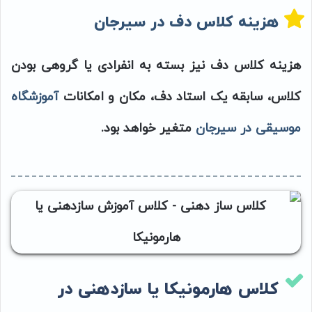
هزینه کلاس دف در سیرجان
هزینه کلاس دف نیز بسته به انفرادی یا گروهی بودن
کلاس، سابقه یک استاد دف، مکان و امکانات
آموزشگاه
موسیقی در سیرجان
متغیر خواهد بود.
کلاس هارمونیکا یا سازدهنی در