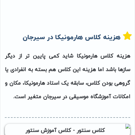
هزینه کلاس هارمونیکا در سیرجان
هزینه کلاس هارمونیکا شاید کمی پایین تر از دیگر
سازها باشد اما هزینه این کلاس هم بسته به انفرادی یا
گروهی بودن کلاس، سابقه یک استاد هارمونیکا، مکان و
امکانات آموزشگاه موسیقی در سیرجان متغیر است.