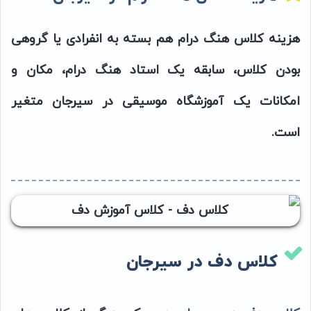
هزینه کلاس هنگ درام هم بسته به انفرادی یا گروهی
بودن کلاس، سابقه یک استاد هنگ درام، مکان و
امکانات یک آموزشگاه موسیقی در سیرجان متغیر
است.
کلاس دف در سیرجان