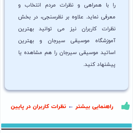
را با همراهی و نظرات مردم انتخاب و
معرفی نماید. علاوه بر نظرسنجی، در بخش
نظرات کاربران نیز می توانید بهترین
آموزشگاه موسیقی سیرجان و بهترین
اساتید موسیقی سیرجان را هم مشاهده یا
پیشنهاد کنید.
راهنمایی بیشتر
←
نظرات کاربران در پایین