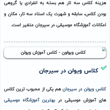
هزینه کلاس سه تار هم بسته به انفرادی یا گروهی
بودن کلاس، سابقه و شهرت یک استاد سه تار، مکان و
امکانات آموزشگاه موسیقی در سیرجان متغیر است.
کلاس ویولن در سیرجان
کلاس ویولن در سیرجان
هم یکی از محبوب ترین کلاس
های آموزش موسیقی در
بهترین آموزشگاه موسیقی