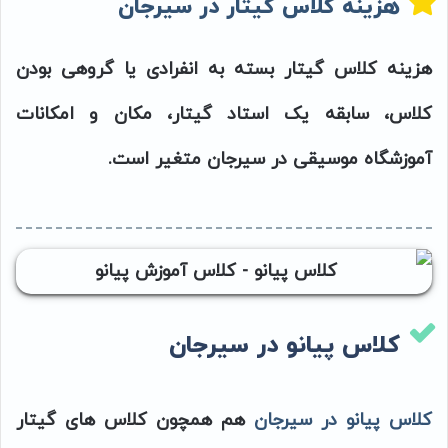
هزینه کلاس گیتار در سیرجان
هزینه کلاس گیتار بسته به انفرادی یا گروهی بودن
کلاس، سابقه یک استاد گیتار، مکان و امکانات
آموزشگاه موسیقی در سیرجان متغیر است.
کلاس پیانو در سیرجان
کلاس پیانو در سیرجان
هم همچون کلاس های گیتار