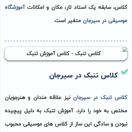
کلاس، سابقه یک استاد تار، مکان و امکانات
آموزشگاه
موسیقی در سیرجان
متغیر است.
کلاس تنبک در سیرجان
کلاس تنبک در سیرجان
نیز علاقه مندان و هنرجویان
مختص به خود را دارد. آموزش تنبک به دلیل پیچیده
نبودن و سادگی این ساز از کلاس های موسیقی محبوب