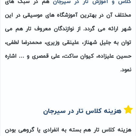
کلاس و آموزش تار در سیرجان
هم در سبک های
مختلف آن در بهترین آموزشگاه های موسیقی در این
شهر ارائه می گردد. از نوازندگان معروف تار هم می
توان به جلیل شهناز، علینقی وزیری، محمدرضا لطفی،
حسین علیزاده، کیوان ساکت، علی قمصری و … اشاره
نمود.
هزینه کلاس تار در سیرجان
هزینه کلاس تار هم بسته به انفرادی یا گروهی بودن