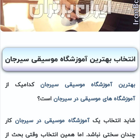
انتخاب بهترین آموزشگاه موسیقی سیرجان
بهترین
آموزشگاه موسیقی سیرجان
کدامیک از
آموزشگاه های موسیقی در سیرجان
است؟
شاید انتخاب یک
آموزشگاه موسیقی در سیرجان
کار
چندان سختی نباشد. اما همین انتخاب وقتی بحث از