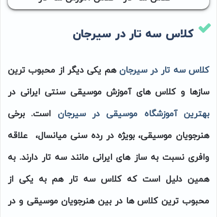
کلاس سه تار در سیرجان
کلاس سه تار در سیرجان
هم یکی دیگر از محبوب ترین
سازها و کلاس های آموزش موسیقی سنتی ایرانی در
بهترین آموزشگاه موسیقی در سیرجان
است. برخی
هنرجویان موسیقی، بویژه در رده سنی میانسال، علاقه
وافری نسبت به ساز های ایرانی مانند سه تار دارند. به
همین دلیل است که کلاس سه تار هم به یکی از
محبوب ترین کلاس ها در بین هنرجویان موسیقی و در