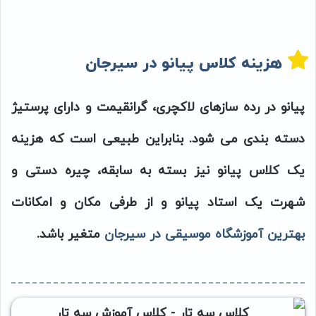
هزینه کلاس پیانو در سیرجان
پیانو در رده سازهای لاکچری، گرانقیمت و دارای پرستیژ
دسته بندی می شود. بنابراین طبیعی است که هزینه
یک کلاس پیانو نیز بسته به سابقه، چیره دستی و
شهرت یک استاد پیانو و از طرفی مکان و امکانات
بهترین آموزشگاه موسیقی در سیرجان
متغیر باشد.