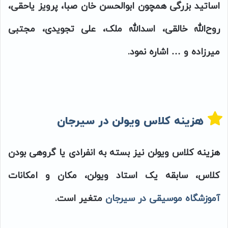
اساتید بزرگی همچون ابوالحسن خان صبا، پرویز یاحقی،
روح‌الله خالقی، اسدالله ملک، علی تجویدی، مجتبی
میرزاده و … اشاره نمود.
هزینه کلاس ویولن در سیرجان
هزینه کلاس ویولن نیز بسته به انفرادی یا گروهی بودن
کلاس، سابقه یک استاد ویولن، مکان و امکانات
آموزشگاه موسیقی در سیرجان
متغیر است.