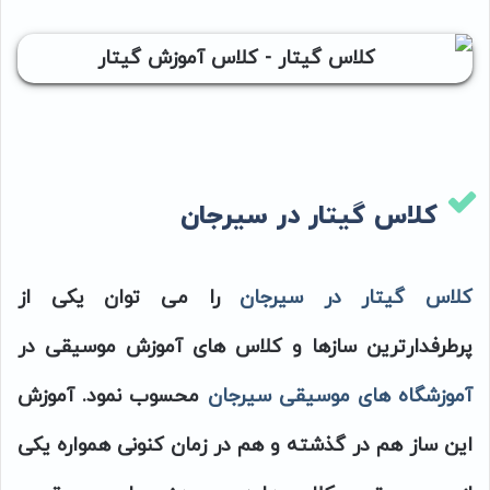
کلاس گیتار در سیرجان
کلاس گیتار در سیرجان
را می توان یکی از
پرطرفدارترین سازها و کلاس های آموزش موسیقی در
آموزشگاه های موسیقی سیرجان
محسوب نمود. آموزش
این ساز هم در گذشته و هم در زمان کنونی همواره یکی