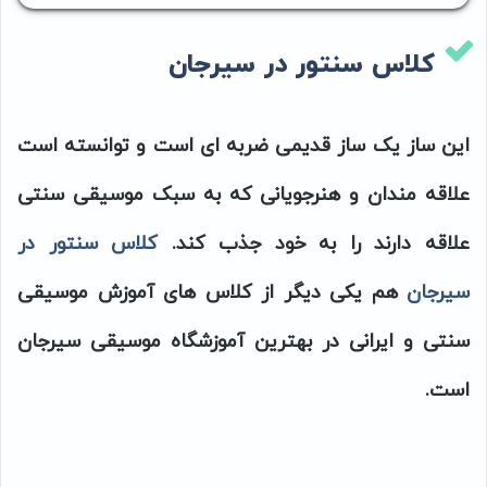
کلاس سنتور در سیرجان
این ساز یک ساز قدیمی ضربه ای است و توانسته است
علاقه مندان و هنرجویانی که به سبک موسیقی سنتی
علاقه دارند را به خود جذب کند.
کلاس سنتور در
سیرجان
هم یکی دیگر از کلاس های آموزش موسیقی
سنتی و ایرانی در بهترین آموزشگاه موسیقی سیرجان
است.