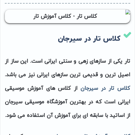
کلاس تار در سیرجان
تار یکی از سازهای زهی و سنتی ایرانی است. این ساز از
اصیل ترین و قدیمی ترین سازهای ایرانی نیز می باشد.
کلاس تار در سیرجان
از کلاس های آموزش موسیقی
ایرانی است که در بهترین آموزشگاه موسیقی سیرجان
از اساتید با سابقه ای برای آموزش آن استفاده می شود.