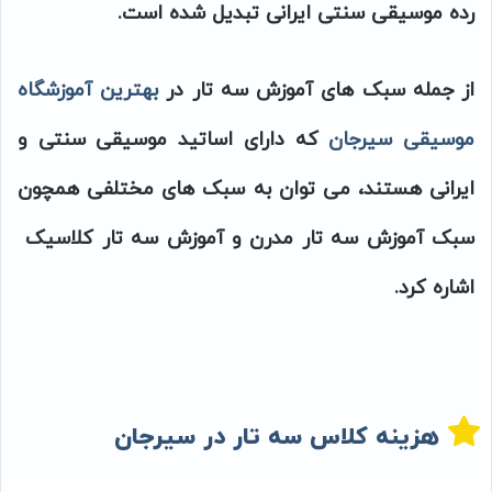
رده موسیقی سنتی ایرانی تبدیل شده است.
از جمله سبک های آموزش سه تار در
بهترین آموزشگاه
موسیقی سیرجان
که دارای اساتید موسیقی سنتی و
ایرانی هستند، می توان به سبک های مختلفی همچون
سبک آموزش سه تار مدرن و آموزش سه تار کلاسیک
اشاره کرد.
هزینه کلاس سه تار در سیرجان