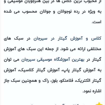
از محبوب ترین کلاس ها در بین هنرجویان موسیقی و
به ویژه در رده نوجوانان و جوانان محسوب می شده
است.
کلاس و آموزش گیتار در سیرجان
در سبک های
مختلفی ارائه می شود. از جمله این سبک های آموزش
گیتار در
بهترین آموزشگاه موسیقی سیرجان
می توان
به آموزش گیتار پاپ، آموزش گیتار کلاسیک، آموزش
گیتار الکتریک، فلامنکو، بلوز، راک و همچنین سبک جاز
اشاره نمود.