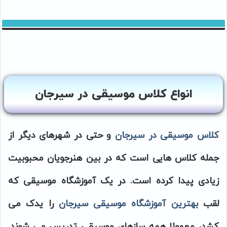
انواع کلاس موسیقی در سیرجان
کلاس موسیقی در سیرجان
و حتی در شهرهای دیگر از
جمله کلاس هایی است که در بین هنرجویان محبوبیت
زیادی پیدا کرده است. در یک آموزشگاه موسیقی که
لقب
بهترین آموزشگاه موسیقی سیرجان
را یدک می
کشد، معمولا همه سازهای موسیقی تدریس می شوند.