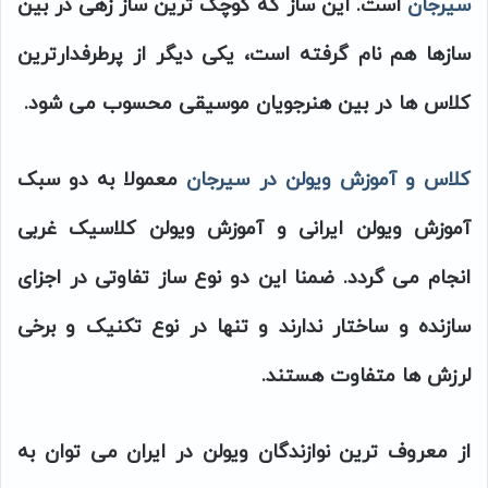
سیرجان
است. این ساز که کوچک ترین ساز زهی در بین
سازها هم نام گرفته است، یکی دیگر از پرطرفدارترین
کلاس ها در بین هنرجویان موسیقی محسوب می شود.
کلاس و آموزش ویولن در سیرجان
معمولا به دو سبک
آموزش ویولن ایرانی و آموزش ویولن کلاسیک غربی
انجام می گردد. ضمنا این دو نوع ساز تفاوتی در اجزای
سازنده و ساختار ندارند و تنها در نوع تکنیک و برخی
لرزش ها متفاوت هستند.
از معروف ترین نوازندگان ویولن در ایران می توان به