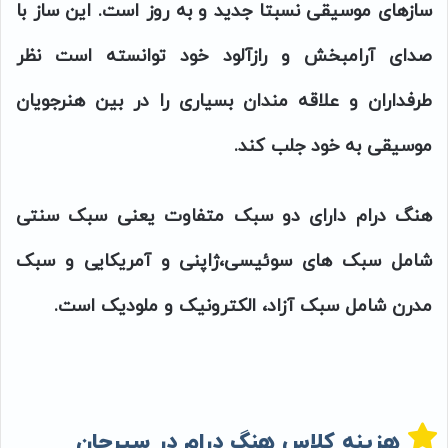
سازهای موسیقی نسبتا جدید و به روز است. این ساز با
صدای آرامبخش و رازآلود خود توانسته است نظر
طرفداران و علاقه مندان بسیاری را در بین هنرجویان
موسیقی به خود جلب کند.
هنگ درام دارای دو سبک متفاوت یعنی سبک سنتی
شامل سبک های سوئیسی،ژاپنی و آمریکایی و سبک
مدرن شامل سبک آزاد، الکترونیک و ملودیک است.
هزینه کلاس هنگ درام در سیرجان