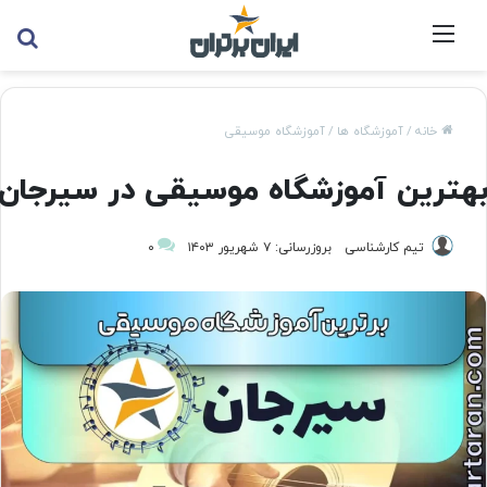
منو
جس
خانه
/
آموزشگاه ها
/
آموزشگاه موسیقی
هترین آموزشگاه موسیقی در سیرجان
تیم کارشناسی
بروزرسانی: ۷ شهریور ۱۴۰۳
۰