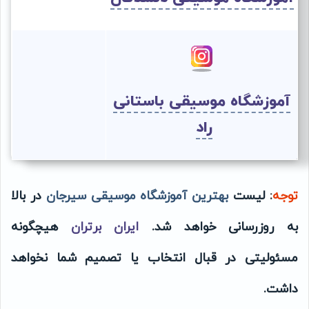
آموزشگاه موسیقی باستانی
راد
توجه
:
لیست
بهترین آموزشگاه موسیقی سیرجان
در بالا
به روزرسانی خواهد شد.
ایران برتران
هیچگونه
مسئولیتی در قبال انتخاب یا تصمیم شما نخواهد
داشت.