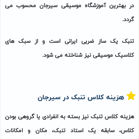
در بهترین آموزشگاه موسیقی سیرجان محسوب می
گردد.
تنبک یک ساز ضربی ایرانی است و از سبک های
کلاسیک موسیقی نیز شناخته می شود.
هزینه کلاس تنبک در سیرجان
هزینه کلاس تنبک نیز بسته به انفرادی یا گروهی بودن
کلاس، سابقه یک استاد تنبک، مکان و امکانات