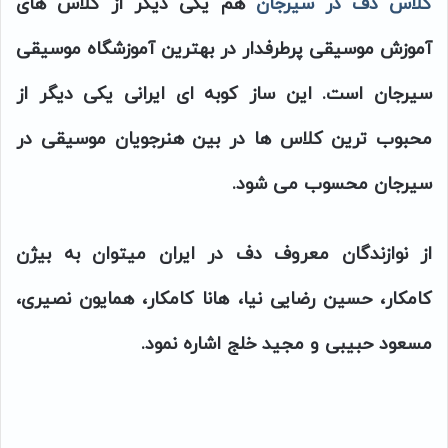
کلاس دف در سیرجان
هم یکی دیگر از کلاس های
آموزش موسیقی پرطرفدار در بهترین آموزشگاه موسیقی
سیرجان است. این ساز کوبه ای ایرانی یکی دیگر از
محبوب ترین کلاس ها در بین هنرجویان موسیقی در
سیرجان محسوب می شود.
از نوازندگان معروف دف در ایران میتوان به بیژن
کامکار، حسین رضایی نیا، هانا کامکار، همایون نصیری،
مسعود حبیبی و مجید خلج اشاره نمود.