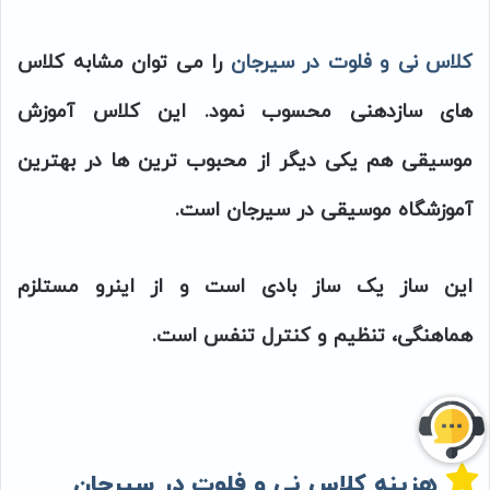
کلاس نی و فلوت در سیرجان
را می توان مشابه کلاس
های سازدهنی محسوب نمود. این کلاس آموزش
موسیقی هم یکی دیگر از محبوب ترین ها در بهترین
آموزشگاه موسیقی در سیرجان است.
این ساز یک ساز بادی است و از اینرو مستلزم
هماهنگی، تنظیم و کنترل تنفس است.
هزینه کلاس نی و فلوت در سیرجان