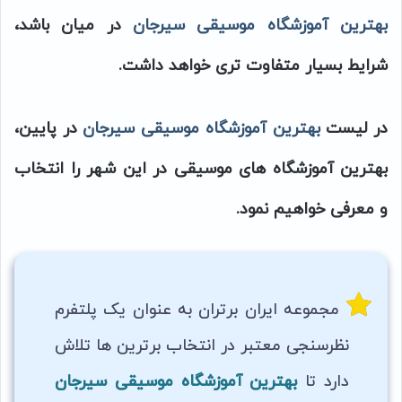
بهترین
آموزشگاه موسیقی سیرجان
در میان باشد،
شرایط بسیار متفاوت تری خواهد داشت.
در لیست
بهترین آموزشگاه موسیقی سیرجان
در پایین،
بهترین آموزشگاه های موسیقی در این شهر را انتخاب
و معرفی خواهیم نمود.
مجموعه ایران برتران به عنوان یک پلتفرم
نظرسنجی معتبر در انتخاب برترین ها تلاش
دارد تا
بهترین
آموزشگاه موسیقی سیرجان