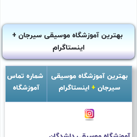
بهترین آموزشگاه موسیقی سیرجان +
اینستاگرام
بهترین آموزشگاه موسیقی
شماره تماس
سیرجان
+
اینستاگرام
آموزشگاه
آموزشگاه موسیقی دلشدگان