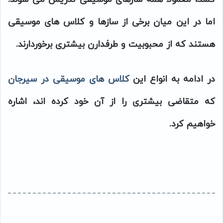
اما در این میان برخی از سازها و کلاس های موسیقی
هستند که از محبوبیت و طرفدارن بیشتری برخوردارند.
در ادامه به انواع این
کلاس های موسیقی در سیرجان
که متقاضی بیشتری را از آن خود کرده اند، اشاره
خواهیم کرد.