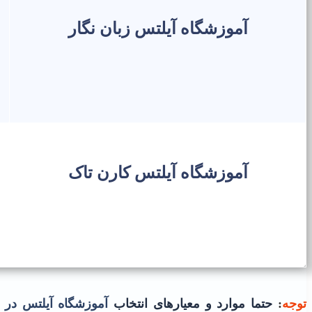
آموزشگاه آیلتس زبان نگار
آموزشگاه آیلتس کارن تاک
توجه
:
حتما موارد و معیارهای انتخاب
آموزشگاه آیلتس در