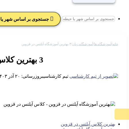
جستجوی بر اساس شهر یا 
خانه
/
آموزشگاه ها
/
آموزشگاه زبان
/
۳ بهترین آموزشگاه آیلتس در قزوین
3 بهترین کلاس آیلتس قزوین
تیم کارشناسی
بروزرسانی: ۲۰ آذر ۱۴۰۳
بهترین کلاس آیلتس در قزوین