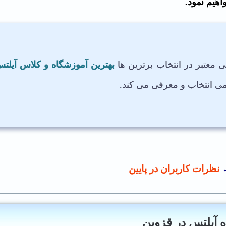
اهیم نمود.
 معتبر در انتخاب برترین ها
بهترین
آموزشگاه و کلاس آیلت
ی انتخاب و معرفی می کند.
نظرات کاربران در پایین
 آیلتس در قزوین