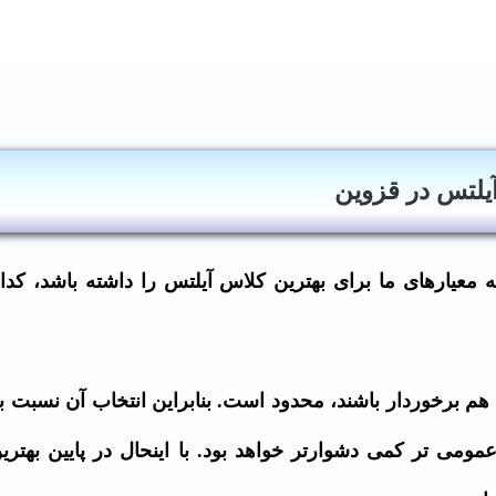
یلتس در قزوین
 معیارهای ما برای بهترین کلاس آیلتس را داشته باشد، کدا
 هم برخوردار باشند، محدود است. بنابراین انتخاب آن نسبت ب
مومی تر کمی دشوارتر خواهد بود. با اینحال در پایین بهتری