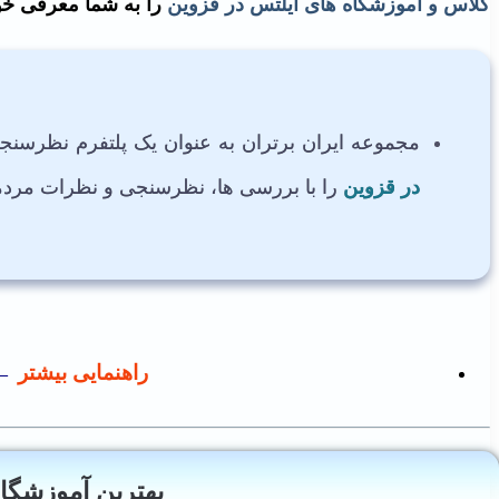
کلاس و آموزشگاه های آیلتس در قزوین
را به شما معرفی خو
مجموعه ایران برتران به عنوان یک پلتفرم نظرسنجی
در قزوین
را با بررسی ها، نظرسنجی و نظرات مردم
راهنمایی بیشتر
←
بهترین آموزشگاه