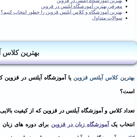
بهترین آموزشگاه آیلتس در قزوین
معرفی بهترین آموزشگاه آیلتس در قزوین
بهترین آموزشگاه و کلاس آیلتس قزوین را چطور انتخاب کنیم؟
سوالات متداول
بهترین کلاس آ
بهترین کلاس آیلتس قزوین
یا آموزشگاه آیلتس در قزوین که
است؟
تعداد کلاس و آموزشگاه آیلتس در قزوین که از کیفیت بالایی
انتخاب یک
آموزشگاه زبان در قزوین
برای دوره های زبان ع