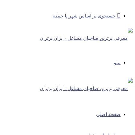
جستجوی بر اساس شهر یا حیطه
منو
صفحه اصلی