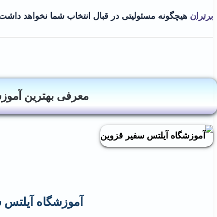
برتران
هیچگونه مسئولیتی در قبال انتخاب شما نخواهد داشت.
معرفی بهترین آموزش
آموزشگاه آیلتس س