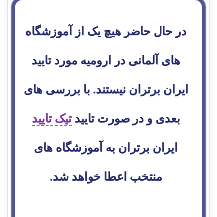
در حال حاضر هیچ یک از آموزشگاه
های آلمانی در ارومیه مورد تایید
ایران برتران نیستند. با بررسی های
بعدی و در صورت تایید
تیک تایید
ایران برتران به آموزشگاه های
منتخب اعطا خواهد شد.