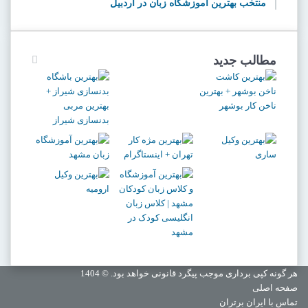
منتخب بهترین آموزشگاه زبان در اردبیل
مطالب جدید
هر گونه کپی برداری موجب پیگرد قانونی خواهد بود. © 1404
صفحه اصلی
تماس با ایران برتران