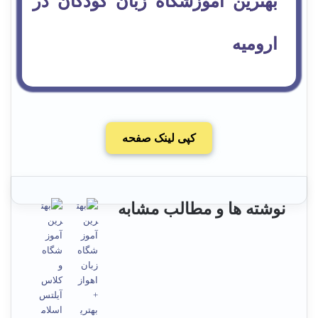
بهترین آموزشگاه زبان کودکان در
ارومیه
کپی لینک صفحه
نوشته ها و مطالب مشابه