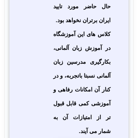
حال حاضر مورد تایید
ایران برتران نخواهد بود.
کلاس های این آموزشگاه
در آموزش زبان آلمانی،
بکارگیری مدرسین زبان
آلمانی نسبتا باتجربه، و در
کنار آن امکانات رفاهی و
آموزشی کمی قابل قبول
تر از امتیازات آن به
شمار می آیند.