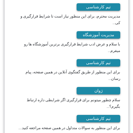
تیم کارشناسی
مدیریت محترم، برای این منظور نیاز است تا شرایط قرارگیری و
کی...
مدیریت آموزشگاه
با سلام و عرض ادب شرایط قرارگیری برترین آموزشگاه ها رو
میفرم...
تیم کارشناسی
برای این منظور از طریق گفتگوی آنلاین در همین صفحه، پیام
رسان...
ژوان
سلام چطور میتونم برای قرارگیری اگر شرایطی داره ارتباط
بگیرم؟...
تیم کارشناسی
برای این منظور به سوالات متداول در همین صفحه مراجعه کنید....