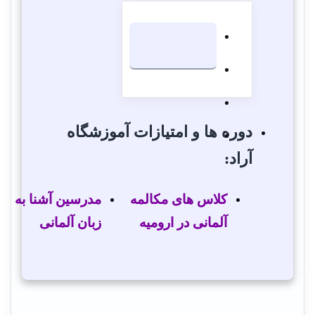
دوره ها و امتیازات آموزشگاه
آراد:
کلاس های مکالمه
مدرسین آشنا به
آلمانی در ارومیه
زبان آلمانی