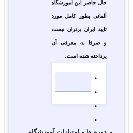
حال حاضر این آموزشگاه
آلمانی بطور کامل مورد
تایید ایران برتران نیست
و صرفا به معرفی آن
پرداخته شده است.
دوره ها و امتیازات آموزشگاه