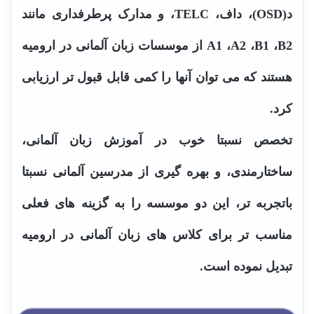
د(OSD)، داف، TELC، و مدارک پرطرفداری مانند
A1 ،A2 ،B1 ،B2 از موسسات زبان آلمانی در ارومیه
هستند که می توان آنها را کمی قابل قبول تر ارزیابی
کرد.
تخصص نسبتا خوب در آموزش زبان آلمانی،
ساختارمندی، و بهره گیری از مدرسین آلمانی نسبتا
باتجربه تر، این دو موسسه را به گزینه های فعلی
مناسب تر برای کلاس های زبان آلمانی در ارومیه
تبدیل نموده است.