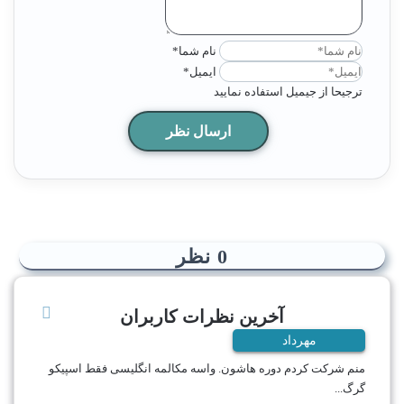
نام شما*
ایمیل*
ترجیحا از جیمیل استفاده نمایید
0
نظر
آخرین نظرات کاربران
مهرداد
منم شرکت کردم دوره هاشون. واسه مکالمه انگلیسی فقط اسپیکو
گرگ...