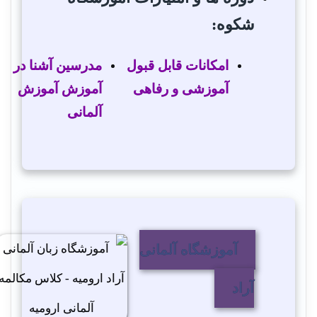
شکوه:
امکانات قابل قبول
مدرسین آشنا در
آموزشی و رفاهی
آموزش آموزش
آلمانی
آموزشگاه آلمانی
آراد