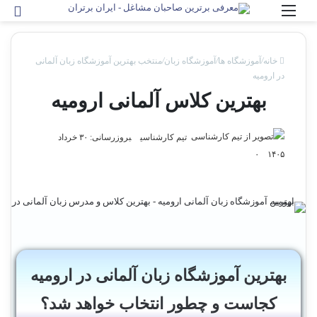
منو
جس
خانه
/
آموزشگاه ها
/
آموزشگاه زبان
/
منتخب بهترین آموزشگاه زبان آلمانی
در ارومیه
بهترین کلاس آلمانی ارومیه
تیم کارشناسی
بروزرسانی: ۳۰ خرداد
۰
۱۴۰۵
بهترین آموزشگاه زبان آلمانی در ارومیه
کجاست و چطور انتخاب خواهد شد؟