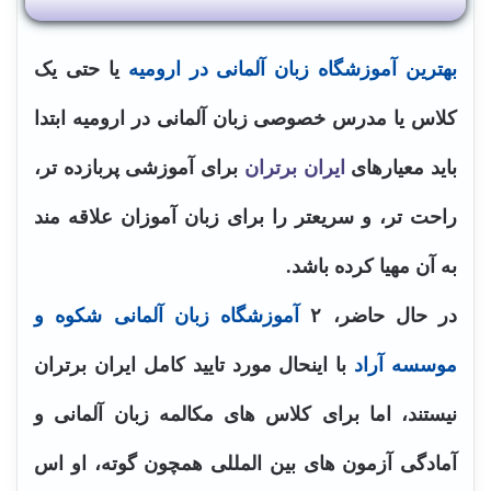
بهترین آموزشگاه زبان آلمانی در ارومیه
یا حتی یک
کلاس یا مدرس خصوصی زبان آلمانی در ارومیه ابتدا
باید معیارهای
ایران برتران
برای آموزشی پربازده تر،
راحت تر، و سریعتر را برای زبان آموزان علاقه مند
به آن مهیا کرده باشد.
در حال حاضر، ۲
آموزشگاه زبان آلمانی شکوه و
موسسه آراد
با اینحال مورد تایید کامل ایران برتران
نیستند، اما برای کلاس های مکالمه زبان آلمانی و
آمادگی آزمون های بین المللی همچون گوته، او اس