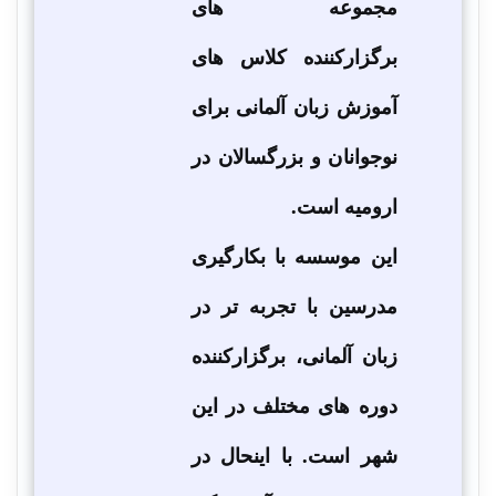
مجموعه های
برگزارکننده کلاس های
آموزش زبان آلمانی برای
نوجوانان و بزرگسالان در
ارومیه است.
این موسسه با بکارگیری
مدرسین با تجربه تر در
زبان آلمانی، برگزارکننده
دوره‌ های مختلف در این
شهر است. با اینحال در