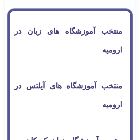
منتخب آموزشگاه های زبان در
ارومیه
منتخب آموزشگاه های آیلتس در
ارومیه