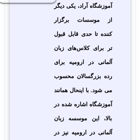
آموزشگاه آراد، یکی دیگر
از موسسات برگزار
کننده تا حدی قابل قبول
تر برای کلاس‌های زبان
آلمانی در ارومیه برای
رده بزرگسالان محسوب
می شود. با اینحال همانند
آموزشگاه اشاره شده در
بالا، این موسسه زبان
آلمانی در ارومیه نیز در