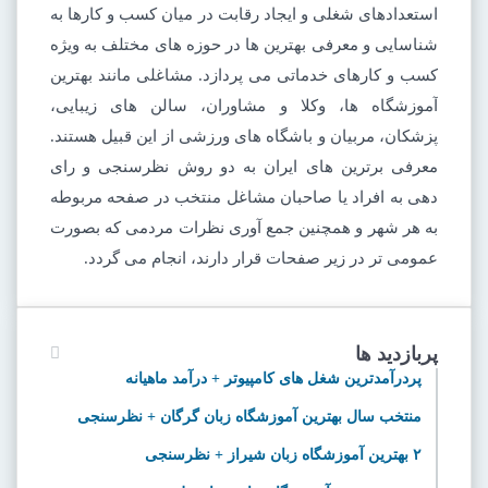
استعدادهای شغلی و ایجاد رقابت در میان کسب و کارها به
شناسایی و معرفی بهترین ها در حوزه های مختلف به ویژه
کسب و کارهای خدماتی می پردازد. مشاغلی مانند بهترین
آموزشگاه ها، وکلا و مشاوران، سالن های زیبایی،
پزشکان، مربیان و باشگاه های ورزشی از این قبیل هستند.
معرفی برترین های ایران به دو روش نظرسنجی و رای
دهی به افراد یا صاحبان مشاغل منتخب در صفحه مربوطه
به هر شهر و همچنین جمع آوری نظرات مردمی که بصورت
عمومی تر در زیر صفحات قرار دارند، انجام می گردد.
پربازدید ها
پردرآمدترین شغل های کامپیوتر + درآمد ماهیانه
منتخب سال بهترین آموزشگاه زبان گرگان + نظرسنجی
۲ بهترین آموزشگاه زبان شیراز + نظرسنجی