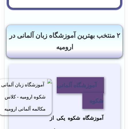
۲ منتخب بهترین آموزشگاه زبان آلمانی در
ارومیه
آموزشگاه آلمانی
شکوه
آموزشگاه شکوه یکی از